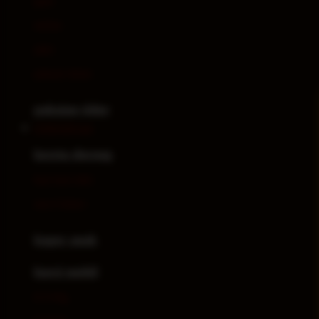
gaun
setelan
jaket
pakaian dalam
pakaian tidur
JUDOL303 Link
kereta dorong
bayi baru lahir
usia 6 bulan+
koper anak
kursi mobil
0-13 Kg