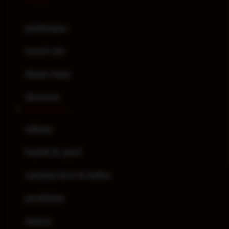
0-36 Kg
gendongan
travel cots
diaper bags
aksesoris
Daftar JUDOL303
selimut
bantal & sprei
ranjang bayi & balita
perabotan
matras