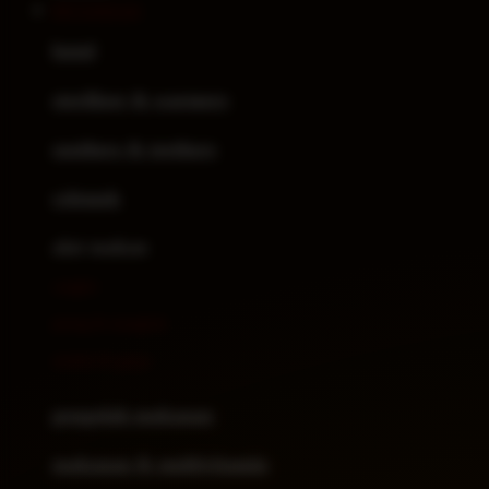
RTP JUDOL303
botol
sterilizer & warmers
soothers & teethers
celemek
alat makan
cangkir
piring & mangkuk
sendok & garpu
pengolah makanan
makanan & multivitamin