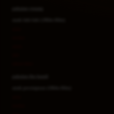
pakaian renang
anak laki-laki (18bln-8thn)
atasan
bawahan
setelan
jaket
pakaian dalam
pakaian ibu hamil
anak perempuan (18bln-8thn)
atasan
bawahan