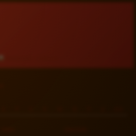
Contact Us
us
S
T
U
V
W
X
Y
Z
0-9
Amara
Aqua Scale