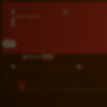
lewati ke Konten
download apps
gift reg
download app from:
Bahasa
ID
Toggle Nav
about Kanmo Circle
JUDOL303
A
B
C
D
E
F
G
H
Addo
Adidas