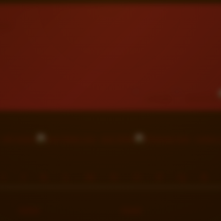
istry
LOGIN
DAFTAR
gift registry
store finder
contact 
I
J
K
L
M
N
O
P
Q
R
Airfree
Alamii