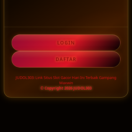
LOGIN
DAFTAR
JUDOL303: Link Situs Slot Gacor Hari Ini Terbaik Gampang
Maxwin
© Copyright 2026 JUDOL303