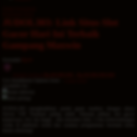
Q
Daftar Keinginan
Keranjang Saya
QV Baby
JUDOL303: Link Situs Slot
R
Gacor Hari Ini Terbaik
Real Shades
Gampang Maxwin
Red Castle
Serendah
Rp10
Ribbon Madness
S
Hadiah Jackpot
Rp.99.999.999
-
Rp.99.999.999.000
Use Installment Options from
.
Laarn more
Sebamed
Available for :
home delivery
Silver Cross
store pickup
Simply Idea
JUDOL303 menghadirkan portal game modern dengan akses
Server VIP Thailand paling stabil. Nikmati pilihan slot gacor
Skip Hop
terpercaya, live rtp tinggi , dan transaksi kilat. Coba keberuntungan
Anda di platform resmi dan rasakan pengalaman bermain kelas
Spectra
dunia sekarang!