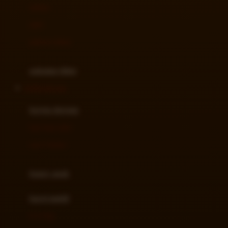
Dae Organics
setelan
Docare
jaket
Doona
pakaian dalam
Down To Earth
Drew
pakaian tidur
Dr. Brown's
JUDOL303 Link
E
kereta dorong
ELC
bayi baru lahir
Ergobaby
usia 6 bulan+
Expert Care
koper anak
Ezyroller
kursi mobil
F
0-13 Kg
Felt So Sweet