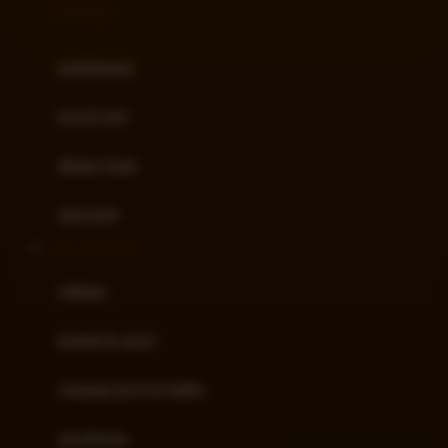
0-36 Kg
Fisher Price
Flipper
gendongan
Friends Of Sally
travel cots
G
diaper bags
Gb
Geko
aksesoris
Graco
Daftar JUDOL303
Gund
selimut
H
bantal & sprei
Habbie
Haenim
ranjang bayi & balita
Happy Horse
perabotan