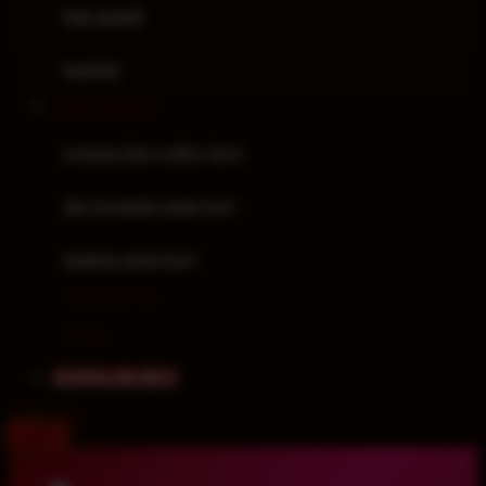
Moby
bak mandi
Momami
handuk
Mothercare
Website JUDOL303
Mustela
ayunan dan walker bayi
My Buddy Tag
My K
alas bermain anak bayi
N
mainan anak bayi
Naif
mothercare toys
Nike
elc toys
Nordic Natural
JUDOL303 BET
Nuby
Akun Saya
Nuna
Masuk
lewati ke Konten
O