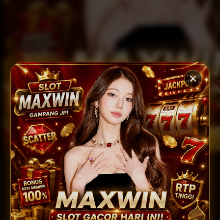
Xootz
Y
Yamatoya
Z
Zaxy
Zoggs
0-9
4Moms
59S