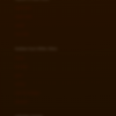
Bio Oil
sepatu bayi
Biolane
sepatu anak
Bite Fighters
sandal
Bizzi Growin
kaus kaki
Blackmores
fashion bayi (0bln-3thn)
Blooming Marvellous
atasan
Bonnels
bawahan
Bravado
gaun
Bruder
setelan
Brush Baby
jaket & kardigan
Buds Organics
aksesoris
Bugaboo
Buggygear