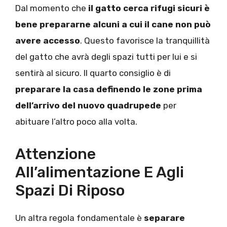
Dal momento che
il gatto cerca rifugi sicuri è
bene prepararne alcuni a cui il cane non può
avere accesso
. Questo favorisce la tranquillità
del gatto che avrà degli spazi tutti per lui e si
sentirà al sicuro. Il quarto consiglio è di
preparare la casa definendo le zone prima
dell’arrivo del nuovo quadrupede
per
abituare l’altro poco alla volta.
Attenzione
All’alimentazione E Agli
Spazi Di Riposo
Un altra regola fondamentale è
separare