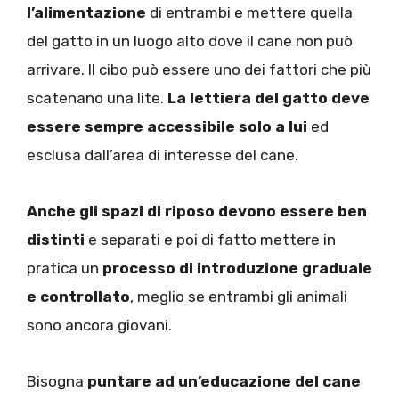
l’alimentazione
di entrambi e mettere quella
del gatto in un luogo alto dove il cane non può
arrivare. Il cibo può essere uno dei fattori che più
scatenano una lite.
La lettiera del gatto deve
essere sempre accessibile solo a lui
ed
esclusa dall’area di interesse del cane.
Anche gli spazi di riposo devono essere ben
distinti
e separati e poi di fatto mettere in
pratica un
processo di introduzione graduale
e controllato
, meglio se entrambi gli animali
sono ancora giovani.
Bisogna
puntare ad un’educazione del cane