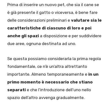
Prima di inserire un nuovo pet, che sia il cane se
è già presente il gatto o viceversa, è bene fare
delle considerazioni preliminari e
valutare sia le
caratteristiche di ciascuno di loro e poi
anche gli spazi
a disposizione e per suddividere
due aree, ognuna destinata ad uno.
Se questa possiamo considerarla la prima regola
fondamentale, ce n’è un’altra altrettanto
importante. Almeno temporaneamente e
in un
primo momento è necessario che stiano
separati
e che l’introduzione dell’uno nello
spazio dell’altro avvenga gradualmente.