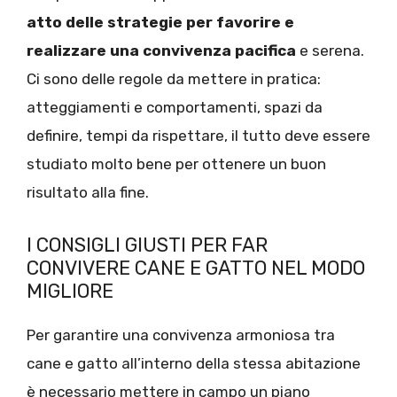
atto delle strategie per favorire e
realizzare una convivenza pacifica
e serena.
Ci sono delle regole da mettere in pratica:
atteggiamenti e comportamenti, spazi da
definire, tempi da rispettare, il tutto deve essere
studiato molto bene per ottenere un buon
risultato alla fine.
I CONSIGLI GIUSTI PER FAR
CONVIVERE CANE E GATTO NEL MODO
MIGLIORE
Per garantire una convivenza armoniosa tra
cane e gatto all’interno della stessa abitazione
è necessario mettere in campo un piano