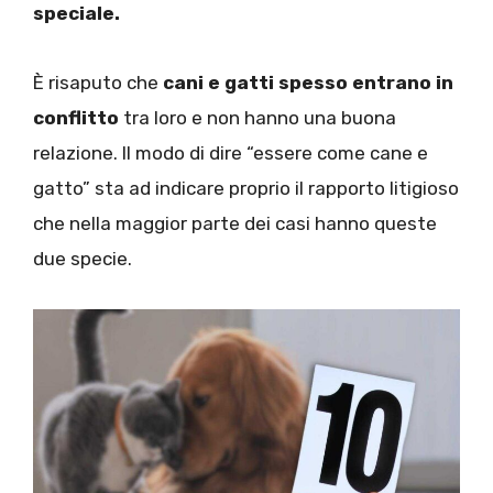
speciale.
È risaputo che
cani e gatti spesso entrano in
conflitto
tra loro e non hanno una buona
relazione. Il modo di dire “essere come cane e
gatto” sta ad indicare proprio il rapporto litigioso
che nella maggior parte dei casi hanno queste
due specie.