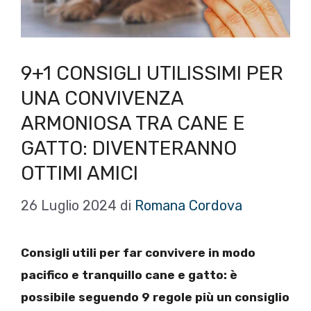
9+1 CONSIGLI UTILISSIMI PER
UNA CONVIVENZA
ARMONIOSA TRA CANE E
GATTO: DIVENTERANNO
OTTIMI AMICI
26 Luglio 2024
di
Romana Cordova
Consigli utili per far convivere in modo
pacifico e tranquillo cane e gatto: è
possibile seguendo 9 regole più un consiglio