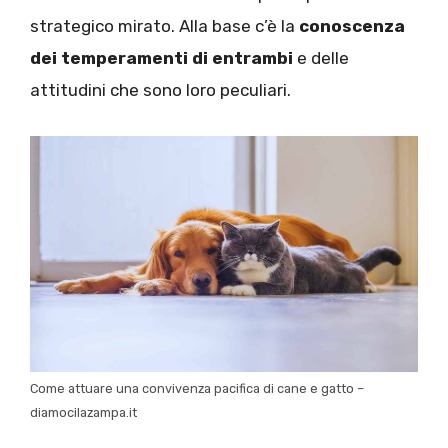
strategico mirato. Alla base c’è la
conoscenza
dei temperamenti di entrambi
e delle
attitudini che sono loro peculiari.
Come attuare una convivenza pacifica di cane e gatto –
diamocilazampa.it