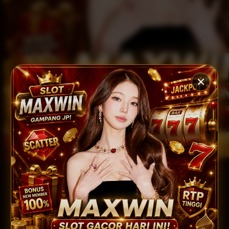
Xootz
Y
Yamatoya
Z
Zaxy
Zoggs
0-9
4Moms
59S