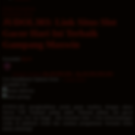
Q
Daftar Keinginan
Keranjang Saya
QV Baby
JUDOL303: Link Situs Slot
R
Gacor Hari Ini Terbaik
Real Shades
Gampang Maxwin
Red Castle
Serendah
Rp10
Ribbon Madness
S
Hadiah Jackpot
Rp.99.999.999
-
Rp.99.999.999.000
Use Installment Options from
.
Laarn more
Sebamed
Available for :
home delivery
Silver Cross
store pickup
Simply Idea
JUDOL303 menghadirkan portal game modern dengan akses
Server VIP Thailand paling stabil. Nikmati pilihan slot gacor
Skip Hop
terpercaya, live rtp tinggi , dan transaksi kilat. Coba keberuntungan
Anda di platform resmi dan rasakan pengalaman bermain kelas
Spectra
dunia sekarang!