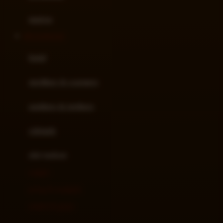
Happy Tummy
Hauck
matras
Havaianas
RTP JUDOL303
Hegen
botol
Hot Wheels
sterilizer & warmers
Hybrid
soothers & teethers
I
Inlacta DHA
celemek
Interlac
alat makan
Ivenet
cangkir
J
piring & mangkuk
Jack N Jill
sendok & garpu
Joie