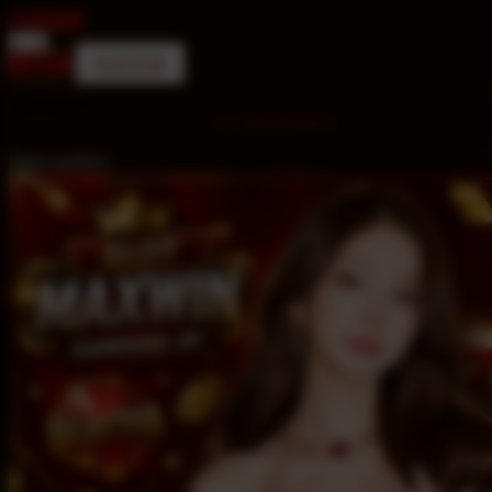
Twistshake
choose qty
TY Toys
DAFTAR
LOGIN
U
CLAIM BONUS
Share product:
V
Veja
Vitaflow
Vtech
W
Waterland
Wellness
X