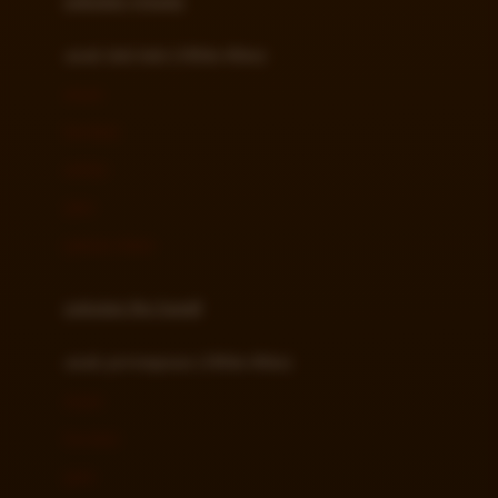
pakaian renang
Bumkins
anak laki-laki (18bln-8thn)
C
atasan
Cetaphil
bawahan
Chicco
setelan
Childlife
jaket
Clevamama
pakaian dalam
Cocolatte
Cottonseeds
pakaian ibu hamil
Cozy N Safe
anak perempuan (18bln-8thn)
Crane
atasan
Cybex
bawahan
D
gaun