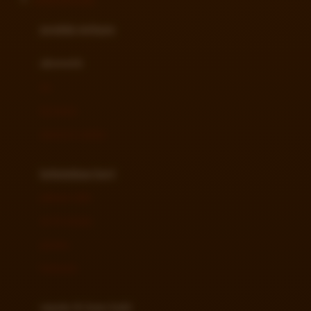
Azetabio
produk terbaru
B
aksesoris
Baabaasheepz
tas
Babiators
kacamata
Baby Dove
aksesoris rambut
Baby Jogger
Baby Rovega
kebutuhan bayi
Babybee
pakaian tidur
Banana Boat
set & terusan
Banz
piyama
Barbie
bodysuits
Beaba
Beauty Barn
sepatu & kaus kaki