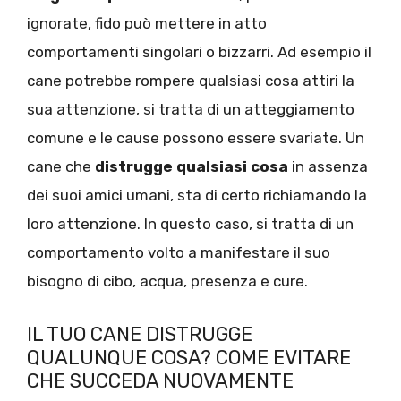
ignorate, fido può mettere in atto
comportamenti singolari o bizzarri. Ad esempio il
cane potrebbe rompere qualsiasi cosa attiri la
sua attenzione, si tratta di un atteggiamento
comune e le cause possono essere svariate. Un
cane che
distrugge qualsiasi cosa
in assenza
dei suoi amici umani, sta di certo richiamando la
loro attenzione. In questo caso, si tratta di un
comportamento volto a manifestare il suo
bisogno di cibo, acqua, presenza e cure.
IL TUO CANE DISTRUGGE
QUALUNQUE COSA? COME EVITARE
CHE SUCCEDA NUOVAMENTE