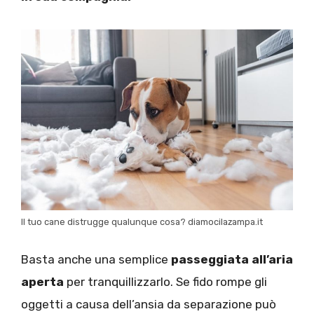
Il tuo cane distrugge qualunque cosa? diamocilazampa.it
Basta anche una semplice
passeggiata all’aria
aperta
per tranquillizzarlo. Se fido rompe gli
oggetti a causa dell’ansia da separazione può