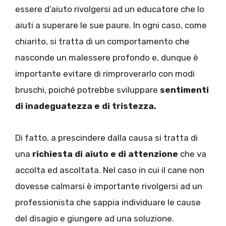
essere d’aiuto rivolgersi ad un educatore che lo
aiuti a superare le sue paure. In ogni caso, come
chiarito, si tratta di un comportamento che
nasconde un malessere profondo e, dunque è
importante evitare di rimproverarlo con modi
bruschi, poiché potrebbe sviluppare
sentimenti
di inadeguatezza e di tristezza.
Di fatto, a prescindere dalla causa si tratta di
una
richiesta di aiuto e di attenzione
che va
accolta ed ascoltata. Nel caso in cui il cane non
dovesse calmarsi è importante rivolgersi ad un
professionista che sappia individuare le cause
del disagio e giungere ad una soluzione.