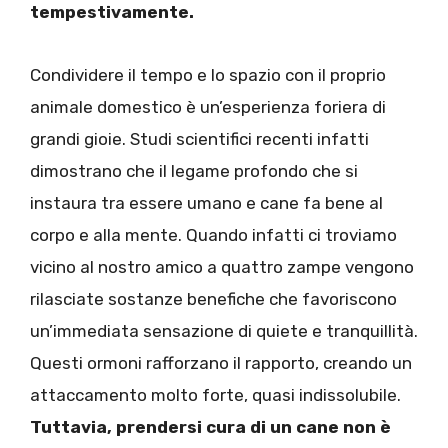
tempestivamente.
Condividere il tempo e lo spazio con il proprio
animale domestico è un’esperienza foriera di
grandi gioie. Studi scientifici recenti infatti
dimostrano che il legame profondo che si
instaura tra essere umano e cane fa bene al
corpo e alla mente. Quando infatti ci troviamo
vicino al nostro amico a quattro zampe vengono
rilasciate sostanze benefiche che favoriscono
un’immediata sensazione di quiete e tranquillità.
Questi ormoni rafforzano il rapporto, creando un
attaccamento molto forte, quasi indissolubile.
Tuttavia, prendersi cura di un cane non è