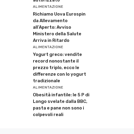
ALIMENTAZIONE
Richiamo Uova Eurospin
da Allevamento
all’Aperto: Avviso
Ministero della Salute
Arriva in Ritardo
ALIMENTAZIONE
Yogurt greco: vendite
record nonostante il
prezzo triplo, ecco le
differenze con lo yogurt
tradizionale
ALIMENTAZIONE
Obesità infantile: le 5 P di
Longo svelate dalla BBC,
pasta e pane non sono i
colpevoli reali