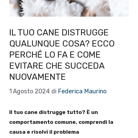
IL TUO CANE DISTRUGGE
QUALUNQUE COSA? ECCO
PERCHÉ LO FA E COME
EVITARE CHE SUCCEDA
NUOVAMENTE
1 Agosto 2024
di
Federica Maurino
Il tuo cane distrugge tutto? È un
comportamento comune, comprendi la
causa e risolvi il problema