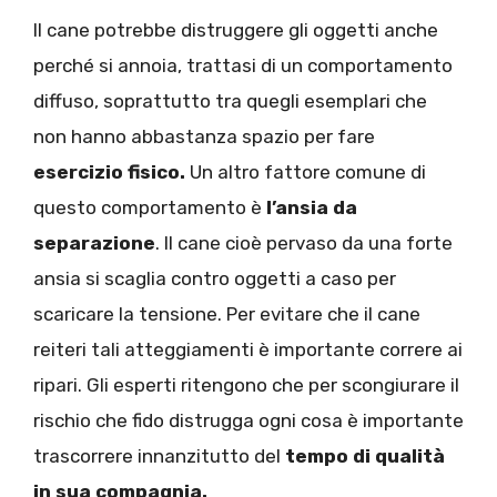
Il cane potrebbe distruggere gli oggetti anche
perché si annoia, trattasi di un comportamento
diffuso, soprattutto tra quegli esemplari che
non hanno abbastanza spazio per fare
esercizio fisico.
Un altro fattore comune di
questo comportamento è
l’ansia da
separazione
. Il cane cioè pervaso da una forte
ansia si scaglia contro oggetti a caso per
scaricare la tensione. Per evitare che il cane
reiteri tali atteggiamenti è importante correre ai
ripari. Gli esperti ritengono che per scongiurare il
rischio che fido distrugga ogni cosa è importante
trascorrere innanzitutto del
tempo di qualità
in sua compagnia.