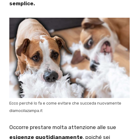
semplice.
Ecco perché lo fa e come evitare che succeda nuovamente
diamocilazampa.it
Occorre prestare molta attenzione alle sue
esigenze quotidianamente
, poiché sei