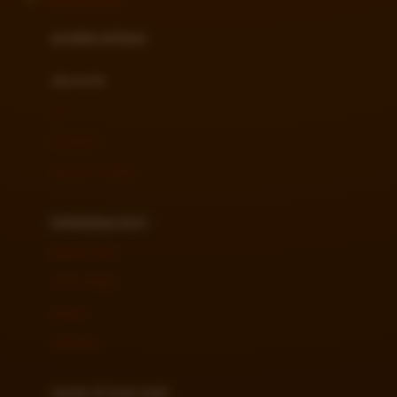
Azetabio
produk terbaru
B
aksesoris
Baabaasheepz
tas
Babiators
kacamata
Baby Dove
aksesoris rambut
Baby Jogger
Baby Rovega
kebutuhan bayi
Babybee
pakaian tidur
Banana Boat
set & terusan
Banz
piyama
Barbie
bodysuits
Beaba
Beauty Barn
sepatu & kaus kaki