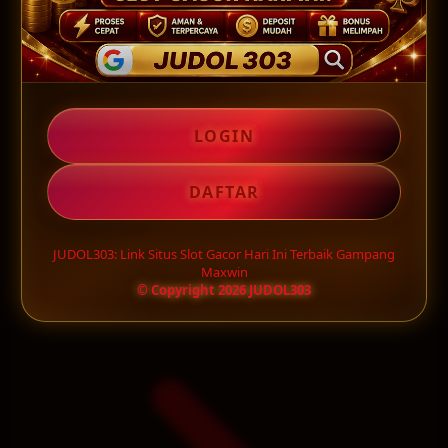
LOGIN
DAFTAR
JUDOL303: Link Situs Slot Gacor Hari Ini Terbaik Gampang
Maxwin
© Copyright 2026 JUDOL303