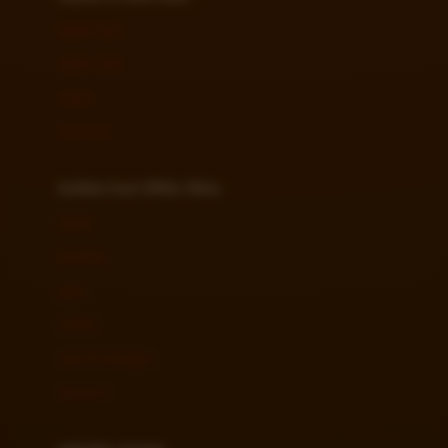
Bio Oil
sepatu bayi
Biolane
sepatu anak
Bite Fighters
sandal
Bizzi Growin
kaus kaki
Blackmores
fashion bayi (0bln-3thn)
Blooming Marvellous
atasan
Bonnels
bawahan
Bravado
gaun
Bruder
setelan
Brush Baby
jaket & kardigan
Buds Organics
aksesoris
Bugaboo
Buggygear