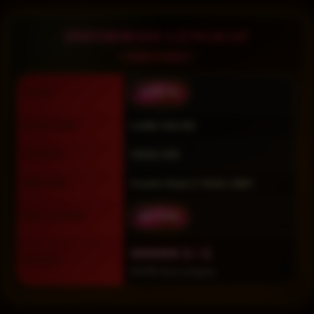
Squishmallows
Starbooks
INFORMASI LENGKAP
Stick-O
Stokke
NAMA
JUDOL303
Sudocrem
Sumimo
KATEGORI
GAME ONLINE
Sunnylife
SERVER
THAILAND
Sun-Staches
METODE
Transfer Bank, E-Wallet, QRIS
Swimava
MULAI DARI
IDR 10.000
T
Tommee Tippee
⭐⭐⭐⭐⭐ 5 / 5
RATING
Trunki
999.888 ulasan pengguna
Tutti Bambini