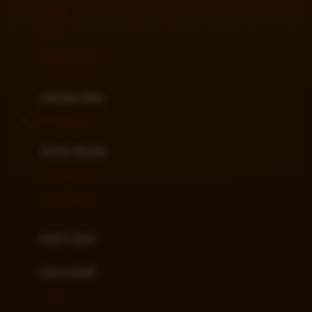
Dae Organics
setelan
Docare
jaket
Doona
pakaian dalam
Down To Earth
Drew
pakaian tidur
Dr. Brown's
JUDOL303 Link
E
kereta dorong
ELC
bayi baru lahir
Ergobaby
usia 6 bulan+
Expert Care
koper anak
Ezyroller
kursi mobil
F
0-13 Kg
Felt So Sweet