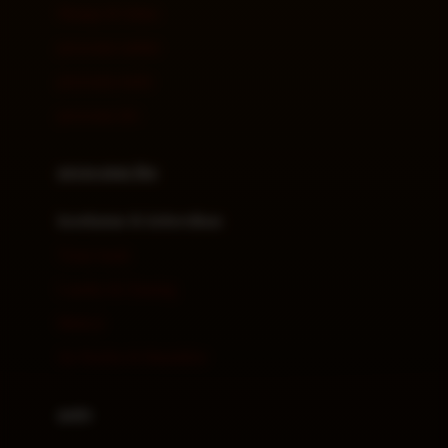
London Taxi
Shampo & Sabun
Love To Dream
perawatan rambut
perawatan mulut
M
perawatan diri
Magformers
Mama's Choice
perawatan ibu
Mamas&Papas
kesehatan & kebersihan
Mamaway
Tissue basah
Maxi Cosi
Laundry & Cleaning
Megabloks
Medical
Micro
Air Purifier & Humidifier
MiDeer
Mimi & Lula
potty
Mini Monkey