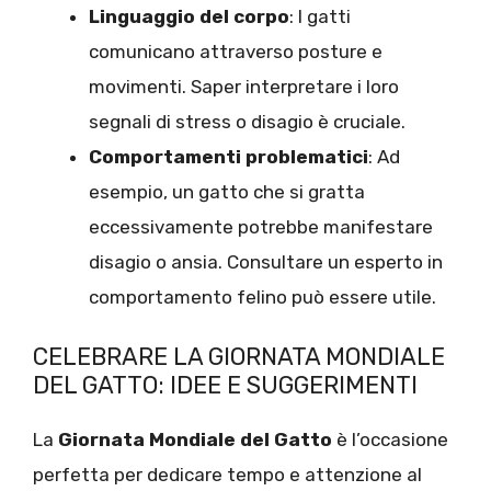
Linguaggio del corpo
: I gatti
comunicano attraverso posture e
movimenti. Saper interpretare i loro
segnali di stress o disagio è cruciale.
Comportamenti problematici
: Ad
esempio, un gatto che si gratta
eccessivamente potrebbe manifestare
disagio o ansia. Consultare un esperto in
comportamento felino può essere utile.
CELEBRARE LA GIORNATA MONDIALE
DEL GATTO: IDEE E SUGGERIMENTI
La
Giornata Mondiale del Gatto
è l’occasione
perfetta per dedicare tempo e attenzione al