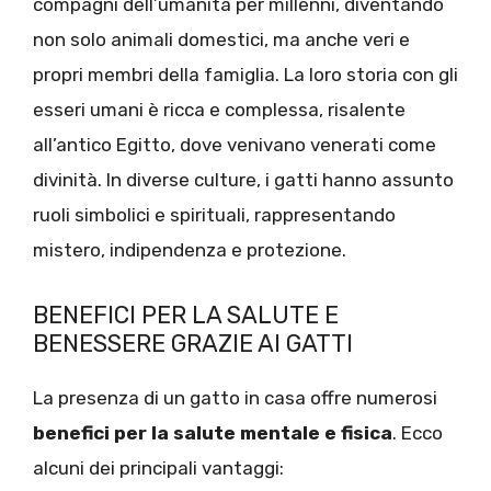
compagni dell’umanità per millenni, diventando
non solo animali domestici, ma anche veri e
propri membri della famiglia. La loro storia con gli
esseri umani è ricca e complessa, risalente
all’antico Egitto, dove venivano venerati come
divinità. In diverse culture, i gatti hanno assunto
ruoli simbolici e spirituali, rappresentando
mistero, indipendenza e protezione.
BENEFICI PER LA SALUTE E
BENESSERE GRAZIE AI GATTI
La presenza di un gatto in casa offre numerosi
benefici per la salute mentale e fisica
. Ecco
alcuni dei principali vantaggi: