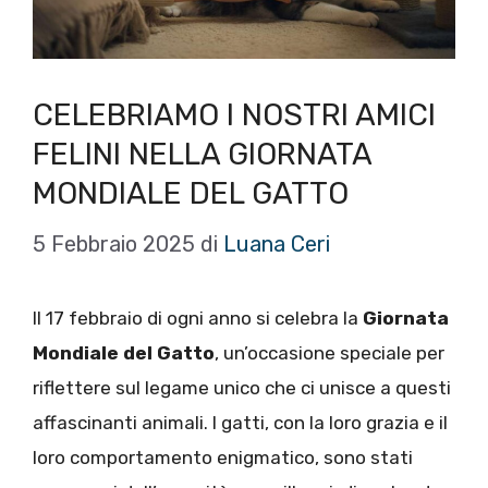
CELEBRIAMO I NOSTRI AMICI
FELINI NELLA GIORNATA
MONDIALE DEL GATTO
5 Febbraio 2025
di
Luana Ceri
Il 17 febbraio di ogni anno si celebra la
Giornata
Mondiale del Gatto
, un’occasione speciale per
riflettere sul legame unico che ci unisce a questi
affascinanti animali. I gatti, con la loro grazia e il
loro comportamento enigmatico, sono stati