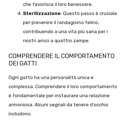
che favorisca il loro benessere.
Sterilizzazione
: Questo passo è cruciale
per prevenire il randagismo felino,
contribuendo a una vita più sana per i
nostri amici a quattro zampe.
COMPRENDERE IL COMPORTAMENTO
DEI GATTI
Ogni gatto ha una personalità unica e
complessa. Comprendere il loro comportamento
è fondamentale per instaurare una relazione
armoniosa. Alcuni segnali da tenere d’occhio
includono: