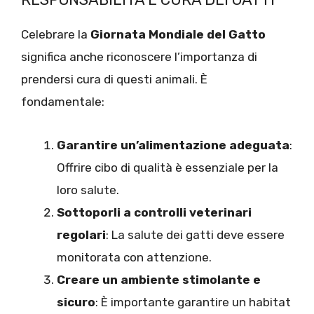
Celebrare la
Giornata Mondiale del Gatto
significa anche riconoscere l’importanza di
prendersi cura di questi animali. È
fondamentale:
Garantire un’alimentazione adeguata
:
Offrire cibo di qualità è essenziale per la
loro salute.
Sottoporli a controlli veterinari
regolari
: La salute dei gatti deve essere
monitorata con attenzione.
Creare un ambiente stimolante e
sicuro
: È importante garantire un habitat