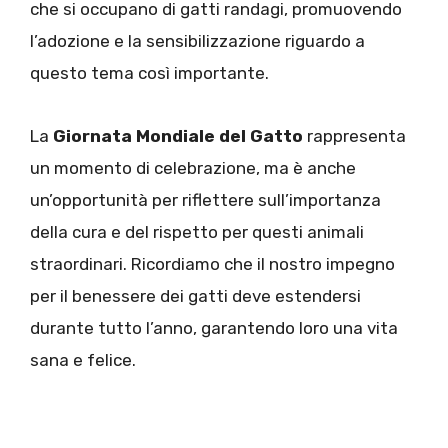
che si occupano di gatti randagi, promuovendo
l’adozione e la sensibilizzazione riguardo a
questo tema così importante.
La
Giornata Mondiale del Gatto
rappresenta
un momento di celebrazione, ma è anche
un’opportunità per riflettere sull’importanza
della cura e del rispetto per questi animali
straordinari. Ricordiamo che il nostro impegno
per il benessere dei gatti deve estendersi
durante tutto l’anno, garantendo loro una vita
sana e felice.