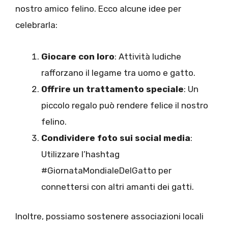
nostro amico felino. Ecco alcune idee per
celebrarla:
Giocare con loro
: Attività ludiche
rafforzano il legame tra uomo e gatto.
Offrire un trattamento speciale
: Un
piccolo regalo può rendere felice il nostro
felino.
Condividere foto sui social media
:
Utilizzare l’hashtag
#GiornataMondialeDelGatto per
connettersi con altri amanti dei gatti.
Inoltre, possiamo sostenere associazioni locali