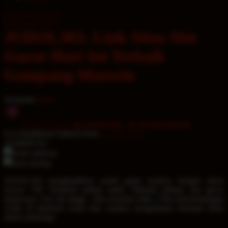
Q
Daftar Keinginan
Keranjang Saya
QV Baby
JUDOL303: Link Situs Slot
R
Gacor Hari Ini Terbaik
Real Shades
Gampang Maxwin
Red Castle
Serendah
Rp10
Ribbon Madness
S
Hadiah Jackpot
Rp.99.999.999
-
Rp.99.999.999.000
Use Installment Options from
.
Laarn more
Sebamed
Available for :
home delivery
Silver Cross
store pickup
Simply Idea
JUDOL303 menghadirkan portal game modern dengan akses
Server VIP Thailand paling stabil. Nikmati pilihan slot gacor
Skip Hop
terpercaya, live rtp tinggi , dan transaksi kilat. Coba keberuntungan
Anda di platform resmi dan rasakan pengalaman bermain kelas
Spectra
dunia sekarang!