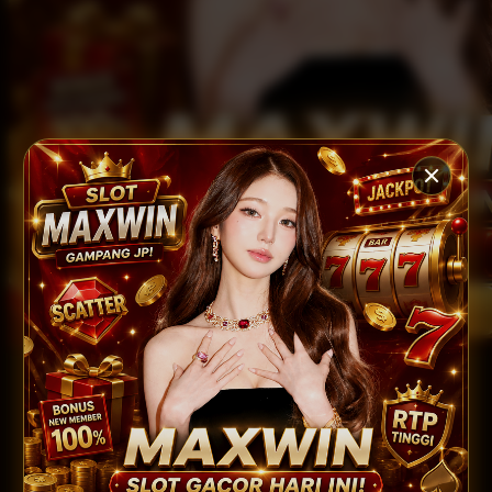
Xootz
Y
Yamatoya
Z
Zaxy
Zoggs
0-9
4Moms
59S