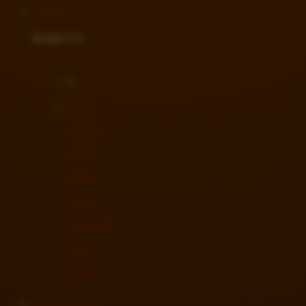
JUDOL303
Brand A-Z
A
Addo
Adidas
Airfree
Alamii
Amara
Aqua Scale
Asics
Aveeno
Awan
JUDOL303 Login