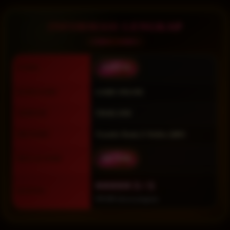
Squishmallows
Starbooks
INFORMASI LENGKAP
Stick-O
Stokke
NAMA
JUDOL303
Sudocrem
Sumimo
KATEGORI
GAME ONLINE
Sunnylife
SERVER
THAILAND
Sun-Staches
METODE
Transfer Bank, E-Wallet, QRIS
Swimava
MULAI DARI
IDR 10.000
T
Tommee Tippee
⭐⭐⭐⭐⭐ 5 / 5
RATING
Trunki
999.888 ulasan pengguna
Tutti Bambini