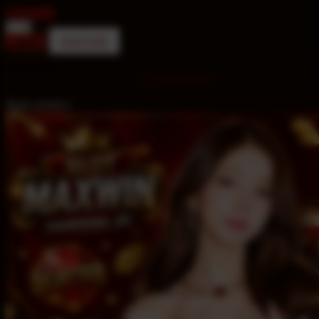
Twistshake
choose qty
TY Toys
DAFTAR
LOGIN
U
CLAIM BONUS
Share product:
V
Veja
Vitaflow
Vtech
W
Waterland
Wellness
X