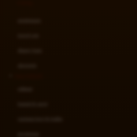
0-36 Kg
Fisher Price
Flipper
gendongan
Friends Of Sally
travel cots
G
diaper bags
Gb
Geko
aksesoris
Graco
Daftar JUDOL303
Gund
selimut
H
bantal & sprei
Habbie
Haenim
ranjang bayi & balita
Happy Horse
perabotan