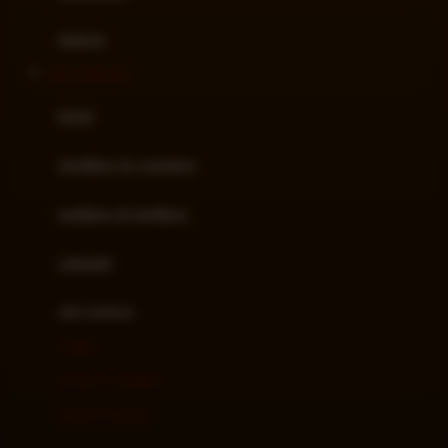
Happy Tummy
Hauck
matras
Havaianas
RTP JUDOL303
Hegen
botol
Hot Wheels
sterilizer & warmers
Hybrid
soothers & teethers
I
Inlacta DHA
celemek
Interlac
alat makan
Ivenet
cangkir
J
piring & mangkuk
Jack N Jill
sendok & garpu
Joie