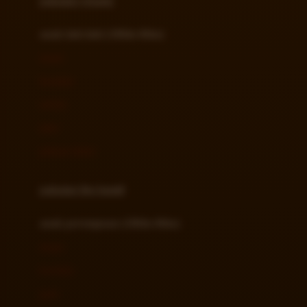
pakaian renang
Bumkins
anak laki-laki (18bln-8thn)
C
atasan
Cetaphil
bawahan
Chicco
setelan
Childlife
jaket
Clevamama
pakaian dalam
Cocolatte
Cottonseeds
pakaian ibu hamil
Cozy N Safe
anak perempuan (18bln-8thn)
Crane
atasan
Cybex
bawahan
D
gaun