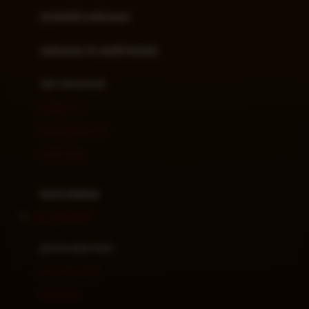
pengolah makanan
Joolz
Jujube
makanan & multivitamin
K
alat menyusui
Kiddycuts
pompa asi
Kumon
penyimpanan asi
L
cooler bags
Leapfrog
kursi makan
Leclerc
Situs JUDOL303
Lee Vierra
Lillebaby
perawatan bayi
Little Bird Told Me
perawatan kulit
Little Miss Janis
Sunscreen