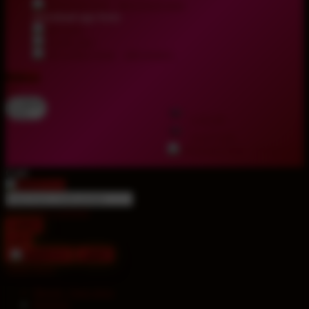
download apps
download app from:
Oh Ma Grain
Okiedog
gift registry
P
Bahasa
ID
Peachy
LOGIN
Phil & Ted's
DAFTAR
Philips Avent
Contact Us
Pigeon
Cari
Playgro
Pencarian Lanjutan
Poled Global
cancel
Cari
Ponycycle
cancel
Puma
Akun Saya
Pureats
Masuk / buat akun
Bantuan