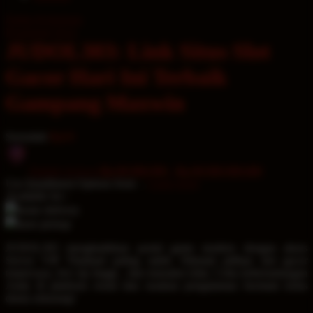
Q
Daftar Keinginan
Keranjang Saya
QV Baby
JUDOL303: Link Situs Slot
R
Gacor Hari Ini Terbaik
Real Shades
Gampang Maxwin
Red Castle
Serendah
Rp10
Ribbon Madness
S
Hadiah Jackpot
Rp.99.999.999
-
Rp.99.999.999.000
Use Installment Options from
.
Laarn more
Sebamed
Available for :
home delivery
Silver Cross
store pickup
Simply Idea
JUDOL303 menghadirkan portal game modern dengan akses
Server VIP Thailand paling stabil. Nikmati pilihan slot gacor
Skip Hop
terpercaya, live rtp tinggi , dan transaksi kilat. Coba keberuntungan
Anda di platform resmi dan rasakan pengalaman bermain kelas
Spectra
dunia sekarang!