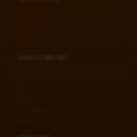
Bio Oil
sepatu bayi
Biolane
sepatu anak
Bite Fighters
sandal
Bizzi Growin
kaus kaki
Blackmores
fashion bayi (0bln-3thn)
Blooming Marvellous
atasan
Bonnels
bawahan
Bravado
gaun
Bruder
setelan
Brush Baby
jaket & kardigan
Buds Organics
aksesoris
Bugaboo
Buggygear