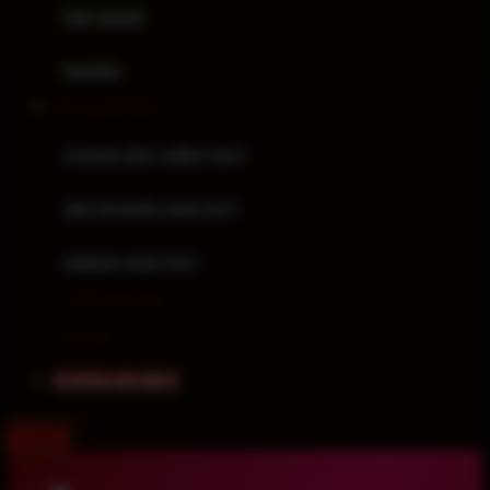
Moby
bak mandi
Momami
handuk
Mothercare
Website JUDOL303
Mustela
ayunan dan walker bayi
My Buddy Tag
My K
alas bermain anak bayi
N
mainan anak bayi
Naif
mothercare toys
Nike
elc toys
Nordic Natural
JUDOL303 BET
Nuby
Akun Saya
Nuna
Masuk
lewati ke Konten
O