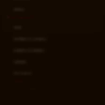
Happy Tummy
Hauck
matras
Havaianas
RTP JUDOL303
Hegen
botol
Hot Wheels
sterilizer & warmers
Hybrid
soothers & teethers
I
Inlacta DHA
celemek
Interlac
alat makan
Ivenet
cangkir
J
piring & mangkuk
Jack N Jill
sendok & garpu
Joie