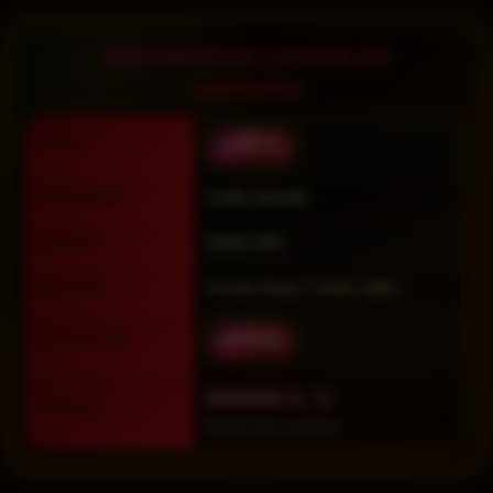
Squishmallows
Starbooks
INFORMASI LENGKAP
Stick-O
Stokke
NAMA
JUDOL303
Sudocrem
Sumimo
KATEGORI
GAME ONLINE
Sunnylife
SERVER
THAILAND
Sun-Staches
METODE
Transfer Bank, E-Wallet, QRIS
Swimava
MULAI DARI
IDR 10.000
T
Tommee Tippee
⭐⭐⭐⭐⭐ 5 / 5
RATING
Trunki
999.888 ulasan pengguna
Tutti Bambini