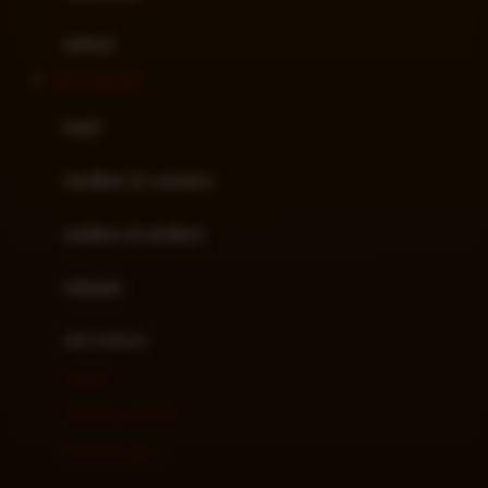
Happy Tummy
Hauck
matras
Havaianas
RTP JUDOL303
Hegen
botol
Hot Wheels
sterilizer & warmers
Hybrid
soothers & teethers
I
Inlacta DHA
celemek
Interlac
alat makan
Ivenet
cangkir
J
piring & mangkuk
Jack N Jill
sendok & garpu
Joie