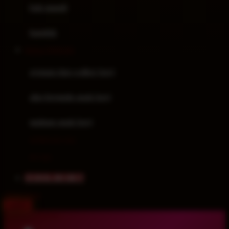
Moby
bak mandi
Momami
handuk
Mothercare
Website JUDOL303
Mustela
ayunan dan walker bayi
My Buddy Tag
My K
alas bermain anak bayi
N
mainan anak bayi
Naif
mothercare toys
Nike
elc toys
Nordic Natural
JUDOL303 BET
Nuby
Akun Saya
Nuna
Masuk
lewati ke Konten
O