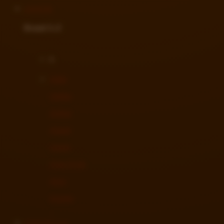
JUDOL303
Brand A-Z
A
Addo
Adidas
Airfree
Alamii
Amara
Aqua Scale
Asics
Aveeno
Awan
JUDOL303 Login