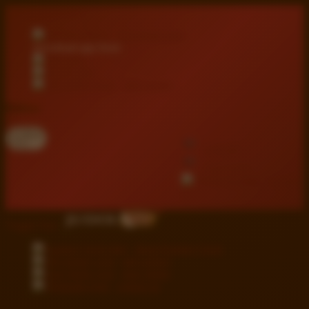
lewati ke Konten
download apps
download app from:
gift registry
Bahasa
ID
LOGIN
DAFTAR
Contact
Us
Toggle Nav
about Kanmo Circle
gift registry
store finder
contact us