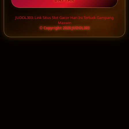
JUDOL303: Link Situs Slot Gacor Hari Ini Terbaik Gampang
Maxwin
© Copyright 2026 JUDOL303