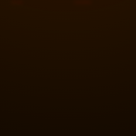
Awan
Azetabio