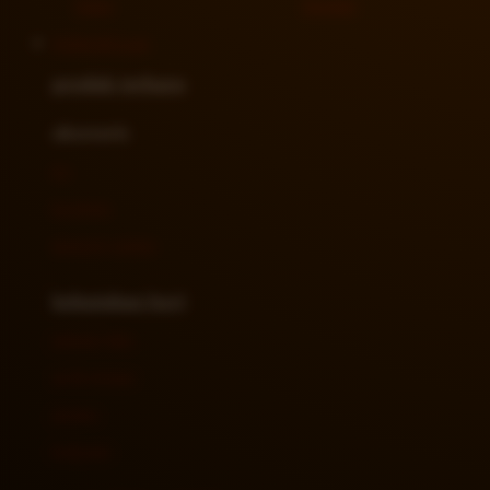
Asics
Aveeno
JUDOL303 Login
produk terbaru
aksesoris
tas
kacamata
aksesoris rambut
kebutuhan bayi
pakaian tidur
set & terusan
piyama
bodysuits