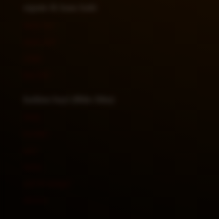
sepatu & kaus kaki
sepatu bayi
sepatu anak
sandal
kaus kaki
fashion bayi (0bln-3thn)
atasan
bawahan
gaun
setelan
jaket & kardigan
aksesoris