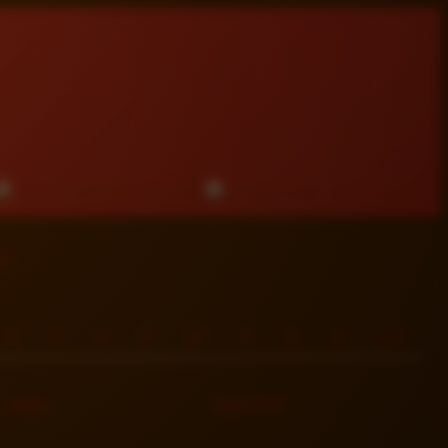
DAFTAR
Contact Us
us
S
T
U
V
W
X
Y
Z
0-9
Amara
Aqua Scale