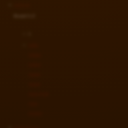
JUDOL303
Brand A-Z
A
Addo
Adidas
Airfree
Alamii
Amara
Aqua Scale
Asics
Aveeno
Awan
JUDOL303 Login