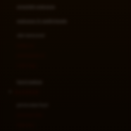
pengolah makanan
Joolz
Jujube
makanan & multivitamin
K
alat menyusui
Kiddycuts
pompa asi
Kumon
penyimpanan asi
L
cooler bags
Leapfrog
kursi makan
Leclerc
Situs JUDOL303
Lee Vierra
Lillebaby
perawatan bayi
Little Bird Told Me
perawatan kulit
Little Miss Janis
Sunscreen