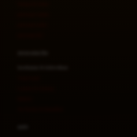
London Taxi
Shampo & Sabun
Love To Dream
perawatan rambut
perawatan mulut
M
perawatan diri
Magformers
Mama's Choice
perawatan ibu
Mamas&Papas
kesehatan & kebersihan
Mamaway
Tissue basah
Maxi Cosi
Laundry & Cleaning
Megabloks
Medical
Micro
Air Purifier & Humidifier
MiDeer
Mimi & Lula
potty
Mini Monkey