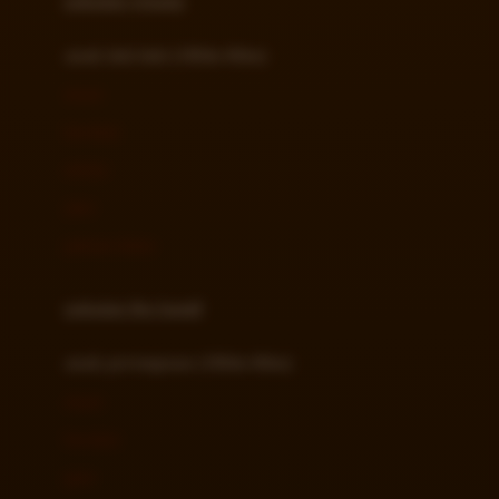
pakaian renang
Bumkins
anak laki-laki (18bln-8thn)
C
atasan
Cetaphil
bawahan
Chicco
setelan
Childlife
jaket
Clevamama
pakaian dalam
Cocolatte
Cottonseeds
pakaian ibu hamil
Cozy N Safe
anak perempuan (18bln-8thn)
Crane
atasan
Cybex
bawahan
D
gaun