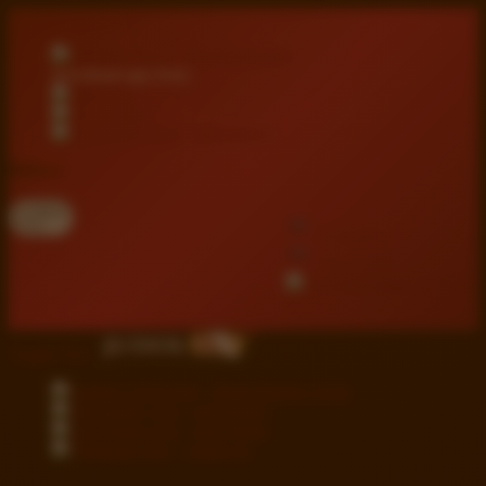
lewati ke Konten
download apps
download app from:
gift registry
Bahasa
ID
LOGIN
DAFTAR
Contact
Us
Toggle Nav
about Kanmo Circle
gift registry
store finder
contact us