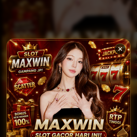
Xootz
Y
Yamatoya
Z
Zaxy
Zoggs
0-9
4Moms
59S