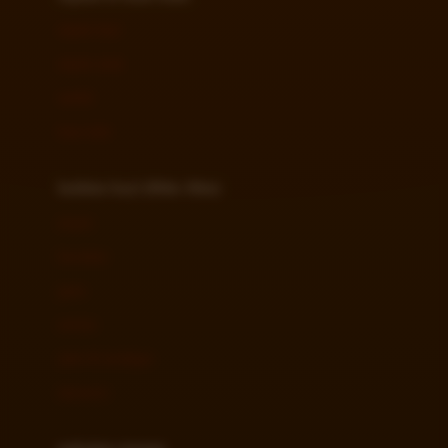
Bio Oil
sepatu bayi
Biolane
sepatu anak
Bite Fighters
sandal
Bizzi Growin
kaus kaki
Blackmores
fashion bayi (0bln-3thn)
Blooming Marvellous
atasan
Bonnels
bawahan
Bravado
gaun
Bruder
setelan
Brush Baby
jaket & kardigan
Buds Organics
aksesoris
Bugaboo
Buggygear