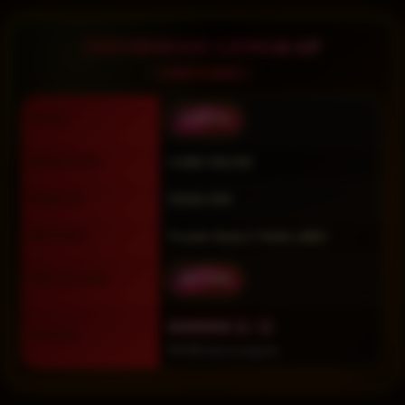
Squishmallows
Starbooks
INFORMASI LENGKAP
Stick-O
Stokke
NAMA
JUDOL303
Sudocrem
Sumimo
KATEGORI
GAME ONLINE
Sunnylife
SERVER
THAILAND
Sun-Staches
METODE
Transfer Bank, E-Wallet, QRIS
Swimava
MULAI DARI
IDR 10.000
T
Tommee Tippee
⭐⭐⭐⭐⭐ 5 / 5
RATING
Trunki
999.888 ulasan pengguna
Tutti Bambini