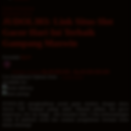
Q
Daftar Keinginan
Keranjang Saya
QV Baby
JUDOL303: Link Situs Slot
R
Gacor Hari Ini Terbaik
Real Shades
Gampang Maxwin
Red Castle
Serendah
Rp10
Ribbon Madness
S
Hadiah Jackpot
Rp.99.999.999
-
Rp.99.999.999.000
Use Installment Options from
.
Laarn more
Sebamed
Available for :
home delivery
Silver Cross
store pickup
Simply Idea
JUDOL303 menghadirkan portal game modern dengan akses
Server VIP Thailand paling stabil. Nikmati pilihan slot gacor
Skip Hop
terpercaya, live rtp tinggi , dan transaksi kilat. Coba keberuntungan
Anda di platform resmi dan rasakan pengalaman bermain kelas
Spectra
dunia sekarang!