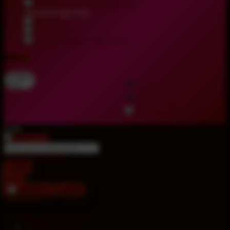
download apps
download app from:
Oh Ma Grain
Okiedog
gift registry
P
Bahasa
ID
Peachy
LOGIN
Phil & Ted's
DAFTAR
Philips Avent
Contact Us
Pigeon
Cari
Playgro
Pencarian Lanjutan
Poled Global
cancel
Cari
Ponycycle
cancel
Puma
Akun Saya
Pureats
Masuk / buat akun
Bantuan