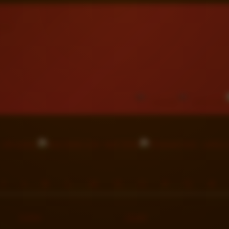
istry
LOGIN
DAFTAR
gift registry
store finder
contact 
I
J
K
L
M
N
O
P
Q
R
Airfree
Alamii