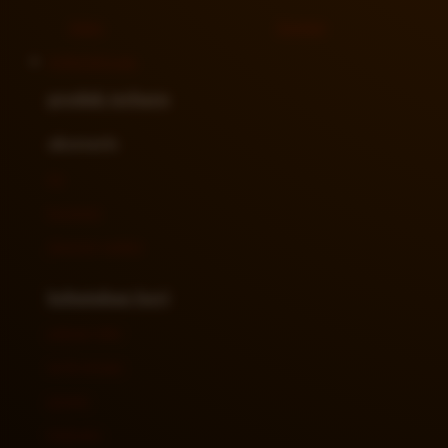
Asics
Aveeno
JUDOL303 Login
produk terbaru
aksesoris
tas
kacamata
aksesoris rambut
kebutuhan bayi
pakaian tidur
set & terusan
piyama
bodysuits