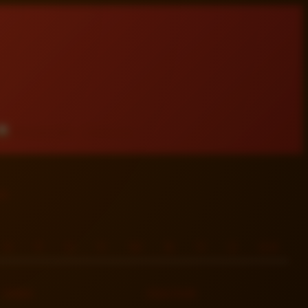
Contact Us
us
S
T
U
V
W
X
Y
Z
0-9
Amara
Aqua Scale