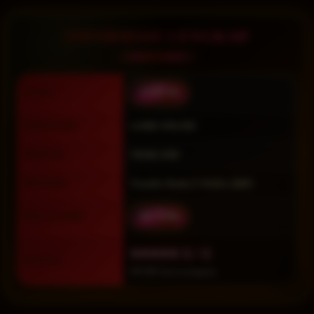
Squishmallows
Starbooks
INFORMASI LENGKAP
Stick-O
Stokke
NAMA
JUDOL303
Sudocrem
Sumimo
KATEGORI
GAME ONLINE
Sunnylife
SERVER
THAILAND
Sun-Staches
METODE
Transfer Bank, E-Wallet, QRIS
Swimava
MULAI DARI
IDR 10.000
T
Tommee Tippee
⭐⭐⭐⭐⭐ 5 / 5
RATING
Trunki
999.888 ulasan pengguna
Tutti Bambini