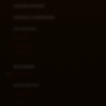
pengolah makanan
Joolz
Jujube
makanan & multivitamin
K
alat menyusui
Kiddycuts
pompa asi
Kumon
penyimpanan asi
L
cooler bags
Leapfrog
kursi makan
Leclerc
Situs JUDOL303
Lee Vierra
Lillebaby
perawatan bayi
Little Bird Told Me
perawatan kulit
Little Miss Janis
Sunscreen