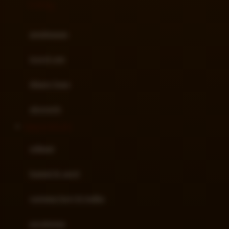
0-36 Kg
Fisher Price
Flipper
gendongan
Friends Of Sally
travel cots
G
diaper bags
Gb
Geko
aksesoris
Graco
Daftar JUDOL303
Gund
selimut
H
bantal & sprei
Habbie
Haenim
ranjang bayi & balita
Happy Horse
perabotan