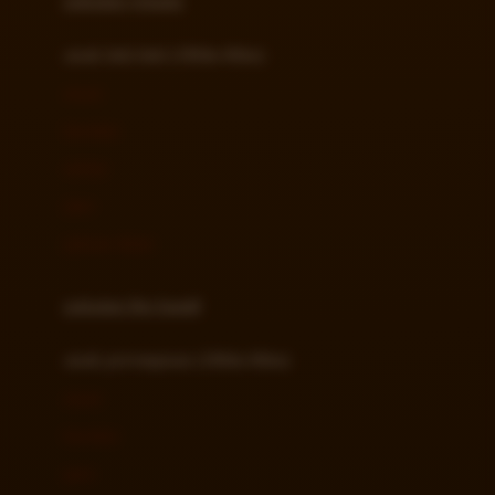
pakaian renang
Bumkins
anak laki-laki (18bln-8thn)
C
atasan
Cetaphil
bawahan
Chicco
setelan
Childlife
jaket
Clevamama
pakaian dalam
Cocolatte
Cottonseeds
pakaian ibu hamil
Cozy N Safe
anak perempuan (18bln-8thn)
Crane
atasan
Cybex
bawahan
D
gaun