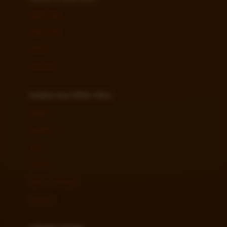
Bio Oil
sepatu bayi
Biolane
sepatu anak
Bite Fighters
sandal
Bizzi Growin
kaus kaki
Blackmores
fashion bayi (0bln-3thn)
Blooming Marvellous
atasan
Bonnels
bawahan
Bravado
gaun
Bruder
setelan
Brush Baby
jaket & kardigan
Buds Organics
aksesoris
Bugaboo
Buggygear