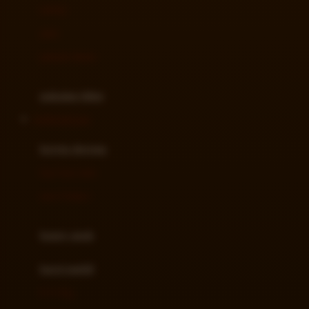
Dae Organics
setelan
Docare
jaket
Doona
pakaian dalam
Down To Earth
Drew
pakaian tidur
Dr. Brown's
JUDOL303 Link
E
kereta dorong
ELC
bayi baru lahir
Ergobaby
usia 6 bulan+
Expert Care
koper anak
Ezyroller
kursi mobil
F
0-13 Kg
Felt So Sweet