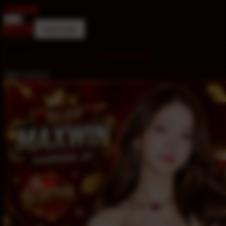
Twistshake
choose qty
TY Toys
DAFTAR
LOGIN
U
CLAIM BONUS
Share product:
V
Veja
Vitaflow
Vtech
W
Waterland
Wellness
X