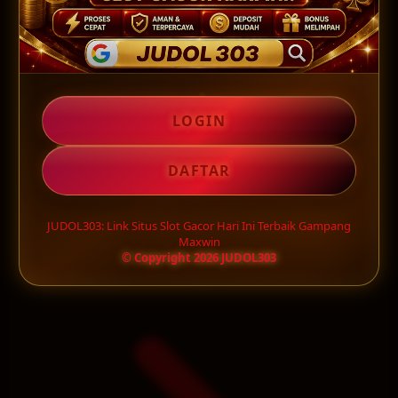
LOGIN
DAFTAR
JUDOL303: Link Situs Slot Gacor Hari Ini Terbaik Gampang
Maxwin
© Copyright 2026 JUDOL303