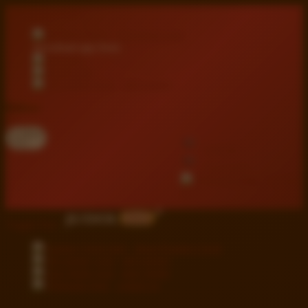
lewati ke Konten
download apps
download app from:
gift registry
Bahasa
ID
LOGIN
DAFTAR
Contact
Us
Toggle Nav
about Kanmo Circle
gift registry
store finder
contact us