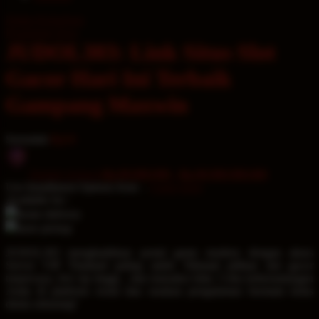
Q
Daftar Keinginan
Keranjang Saya
QV Baby
JUDOL303: Link Situs Slot
R
Gacor Hari Ini Terbaik
Real Shades
Gampang Maxwin
Red Castle
Serendah
Rp10
Ribbon Madness
S
Hadiah Jackpot
Rp.99.999.999
-
Rp.99.999.999.000
Use Installment Options from
.
Laarn more
Sebamed
Available for :
home delivery
Silver Cross
store pickup
Simply Idea
JUDOL303 menghadirkan portal game modern dengan akses
Server VIP Thailand paling stabil. Nikmati pilihan slot gacor
Skip Hop
terpercaya, live rtp tinggi , dan transaksi kilat. Coba keberuntungan
Anda di platform resmi dan rasakan pengalaman bermain kelas
Spectra
dunia sekarang!