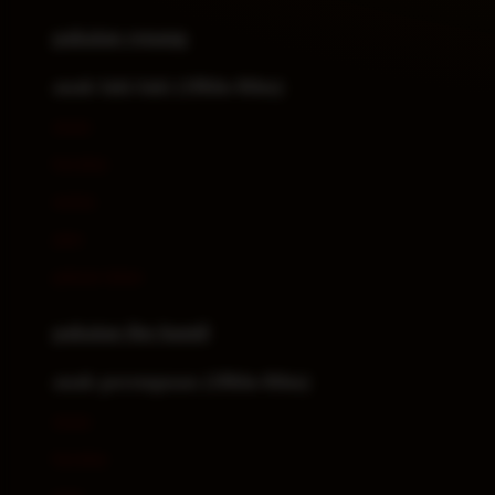
pakaian renang
anak laki-laki (18bln-8thn)
atasan
bawahan
setelan
jaket
pakaian dalam
pakaian ibu hamil
anak perempuan (18bln-8thn)
atasan
bawahan