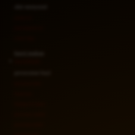
alat menyusui
pompa asi
penyimpanan asi
cooler bags
kursi makan
Situs JUDOL303
perawatan bayi
perawatan kulit
Sunscreen
Shampo & Sabun
perawatan rambut
perawatan mulut
perawatan diri