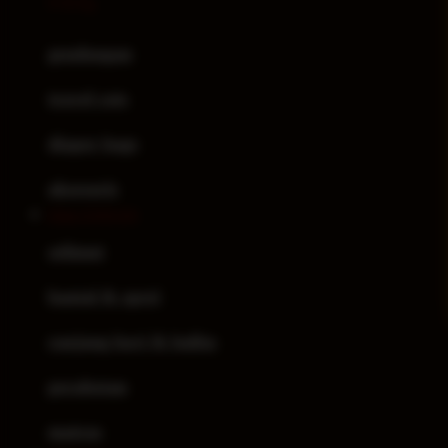
0-36 Kg
gendongan
travel cots
diaper bags
aksesoris
Daftar JUDOL303
selimut
bantal & sprei
ranjang bayi & balita
perabotan
matras