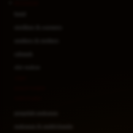
RTP JUDOL303
botol
sterilizer & warmers
soothers & teethers
celemek
alat makan
cangkir
piring & mangkuk
sendok & garpu
pengolah makanan
makanan & multivitamin