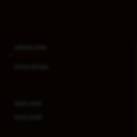
gaun
setelan
jaket
pakaian dalam
pakaian tidur
JUDOL303 Link
kereta dorong
bayi baru lahir
usia 6 bulan+
koper anak
kursi mobil
0-13 Kg