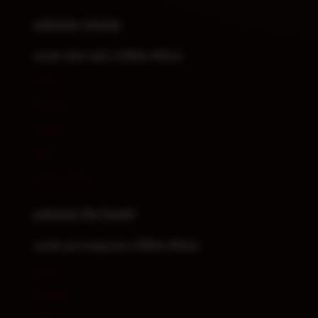
pakaian renang
anak laki-laki (18bln-8thn)
atasan
bawahan
setelan
jaket
pakaian dalam
pakaian ibu hamil
anak perempuan (18bln-8thn)
atasan
bawahan