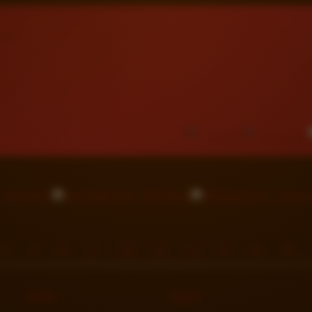
istry
LOGIN
DAFTAR
gift registry
store finder
contact 
I
J
K
L
M
N
O
P
Q
R
Airfree
Alamii