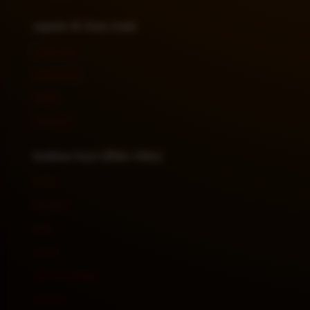
sepatu & kaus kaki
sepatu bayi
sepatu anak
sandal
kaus kaki
fashion bayi (0bln-3thn)
atasan
bawahan
gaun
setelan
jaket & kardigan
aksesoris