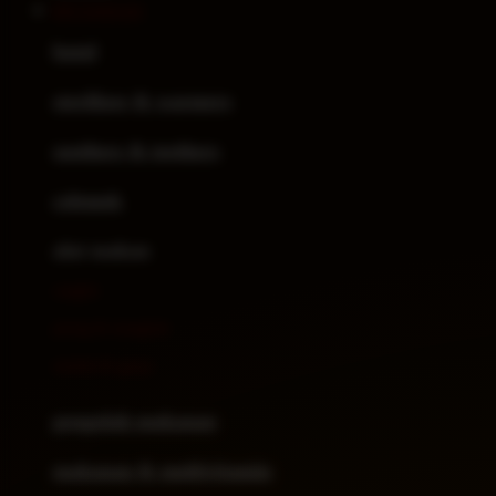
RTP JUDOL303
botol
sterilizer & warmers
soothers & teethers
celemek
alat makan
cangkir
piring & mangkuk
sendok & garpu
pengolah makanan
makanan & multivitamin