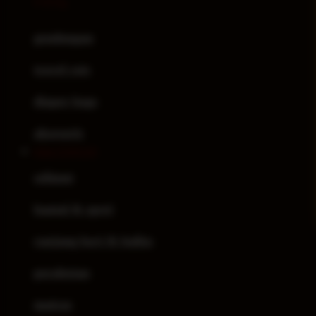
0-36 Kg
gendongan
travel cots
diaper bags
aksesoris
Daftar JUDOL303
selimut
bantal & sprei
ranjang bayi & balita
perabotan
matras