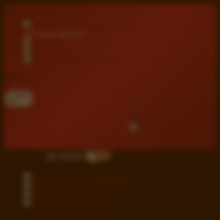
lewati ke Konten
download apps
download app from:
gift registry
Bahasa
ID
LOGIN
DAFTAR
Contact
Us
Toggle Nav
about Kanmo Circle
gift registry
store finder
contact us