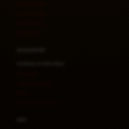
London Taxi
Shampo & Sabun
Love To Dream
perawatan rambut
perawatan mulut
M
perawatan diri
Magformers
Mama's Choice
perawatan ibu
Mamas&Papas
kesehatan & kebersihan
Mamaway
Tissue basah
Maxi Cosi
Laundry & Cleaning
Megabloks
Medical
Micro
Air Purifier & Humidifier
MiDeer
Mimi & Lula
potty
Mini Monkey