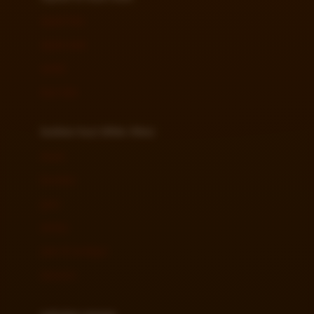
Bio Oil
sepatu bayi
Biolane
sepatu anak
Bite Fighters
sandal
Bizzi Growin
kaus kaki
Blackmores
fashion bayi (0bln-3thn)
Blooming Marvellous
atasan
Bonnels
bawahan
Bravado
gaun
Bruder
setelan
Brush Baby
jaket & kardigan
Buds Organics
aksesoris
Bugaboo
Buggygear