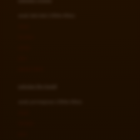
pakaian renang
Bumkins
anak laki-laki (18bln-8thn)
C
atasan
Cetaphil
bawahan
Chicco
setelan
Childlife
jaket
Clevamama
pakaian dalam
Cocolatte
Cottonseeds
pakaian ibu hamil
Cozy N Safe
anak perempuan (18bln-8thn)
Crane
atasan
Cybex
bawahan
D
gaun