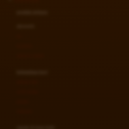
Azetabio
produk terbaru
B
aksesoris
Baabaasheepz
tas
Babiators
kacamata
Baby Dove
aksesoris rambut
Baby Jogger
Baby Rovega
kebutuhan bayi
Babybee
pakaian tidur
Banana Boat
set & terusan
Banz
piyama
Barbie
bodysuits
Beaba
Beauty Barn
sepatu & kaus kaki