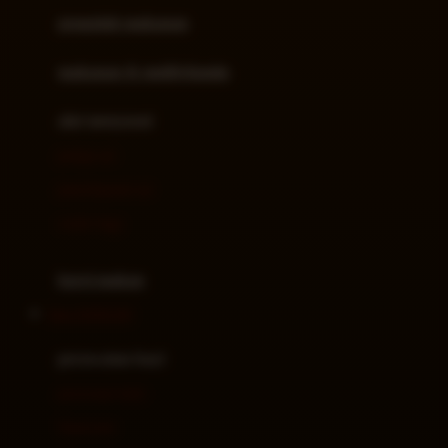
pengolah makanan
Joolz
Jujube
makanan & multivitamin
K
alat menyusui
Kiddycuts
pompa asi
Kumon
penyimpanan asi
L
cooler bags
Leapfrog
kursi makan
Leclerc
Situs JUDOL303
Lee Vierra
Lillebaby
perawatan bayi
Little Bird Told Me
perawatan kulit
Little Miss Janis
Sunscreen