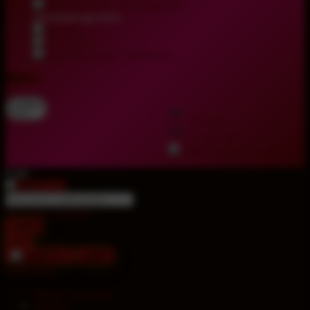
download apps
download app from:
Oh Ma Grain
Okiedog
gift registry
P
Bahasa
ID
Peachy
LOGIN
Phil & Ted's
DAFTAR
Philips Avent
Contact Us
Pigeon
Cari
Playgro
Pencarian Lanjutan
Poled Global
cancel
Cari
Ponycycle
cancel
Puma
Akun Saya
Pureats
Masuk / buat akun
Bantuan