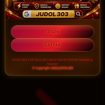
LOGIN
DAFTAR
JUDOL303: Link Situs Slot Gacor Hari Ini Terbaik Gampang
Maxwin
© Copyright 2026 JUDOL303