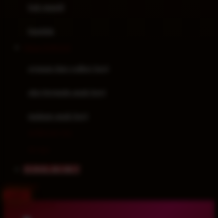
Moby
bak mandi
Momami
handuk
Mothercare
Website JUDOL303
Mustela
ayunan dan walker bayi
My Buddy Tag
My K
alas bermain anak bayi
N
mainan anak bayi
Naif
mothercare toys
Nike
elc toys
Nordic Natural
JUDOL303 BET
Nuby
Akun Saya
Nuna
Masuk
lewati ke Konten
O