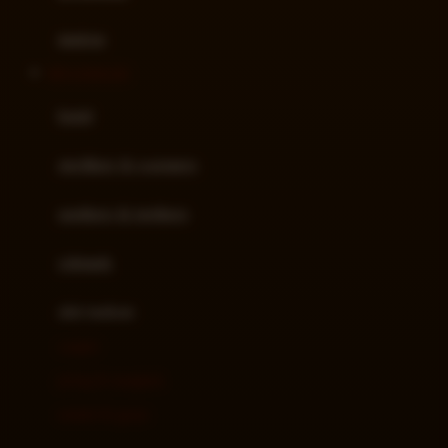
Happy Tummy
Hauck
matras
Havaianas
RTP JUDOL303
Hegen
botol
Hot Wheels
sterilizer & warmers
Hybrid
soothers & teethers
I
Inlacta DHA
celemek
Interlac
alat makan
Ivenet
cangkir
J
piring & mangkuk
Jack N Jill
sendok & garpu
Joie