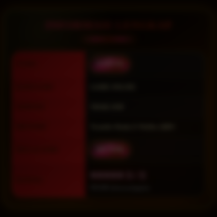
Squishmallows
Starbooks
INFORMASI LENGKAP
Stick-O
Stokke
NAMA
JUDOL303
Sudocrem
Sumimo
KATEGORI
GAME ONLINE
Sunnylife
SERVER
THAILAND
Sun-Staches
METODE
Transfer Bank, E-Wallet, QRIS
Swimava
MULAI DARI
IDR 10.000
T
Tommee Tippee
⭐⭐⭐⭐⭐ 5 / 5
RATING
Trunki
999.888 ulasan pengguna
Tutti Bambini