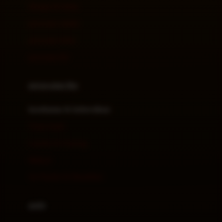
London Taxi
Shampo & Sabun
Love To Dream
perawatan rambut
perawatan mulut
M
perawatan diri
Magformers
Mama's Choice
perawatan ibu
Mamas&Papas
kesehatan & kebersihan
Mamaway
Tissue basah
Maxi Cosi
Laundry & Cleaning
Megabloks
Medical
Micro
Air Purifier & Humidifier
MiDeer
Mimi & Lula
potty
Mini Monkey