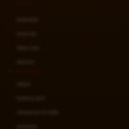
0-36 Kg
Fisher Price
Flipper
gendongan
Friends Of Sally
travel cots
G
diaper bags
Gb
Geko
aksesoris
Graco
Daftar JUDOL303
Gund
selimut
H
bantal & sprei
Habbie
Haenim
ranjang bayi & balita
Happy Horse
perabotan