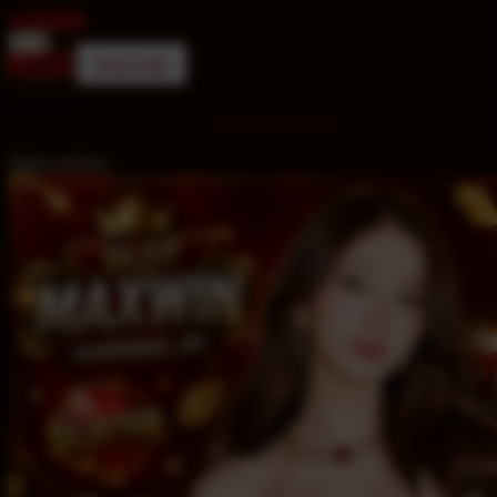
Twistshake
choose qty
TY Toys
DAFTAR
LOGIN
U
CLAIM BONUS
Share product:
V
Veja
Vitaflow
Vtech
W
Waterland
Wellness
X