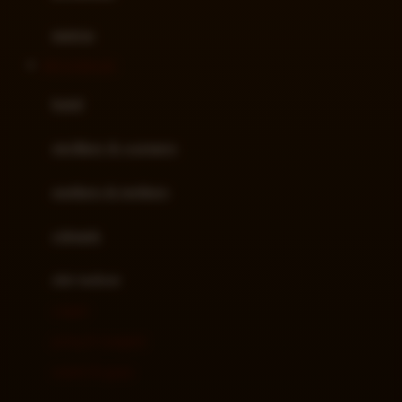
Happy Tummy
Hauck
matras
Havaianas
RTP JUDOL303
Hegen
botol
Hot Wheels
sterilizer & warmers
Hybrid
soothers & teethers
I
Inlacta DHA
celemek
Interlac
alat makan
Ivenet
cangkir
J
piring & mangkuk
Jack N Jill
sendok & garpu
Joie