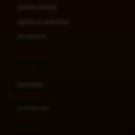
pengolah makanan
Joolz
Jujube
makanan & multivitamin
K
alat menyusui
Kiddycuts
pompa asi
Kumon
penyimpanan asi
L
cooler bags
Leapfrog
kursi makan
Leclerc
Situs JUDOL303
Lee Vierra
Lillebaby
perawatan bayi
Little Bird Told Me
perawatan kulit
Little Miss Janis
Sunscreen