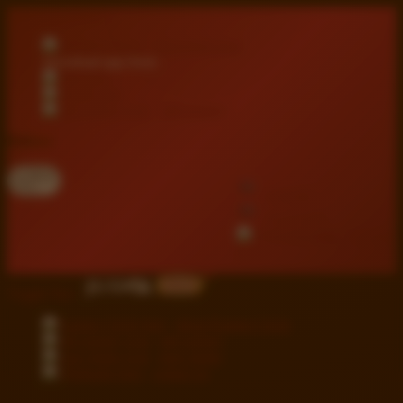
lewati ke Konten
download apps
download app from:
gift registry
Bahasa
ID
LOGIN
DAFTAR
Contact
Us
Toggle Nav
about Kanmo Circle
gift registry
store finder
contact us