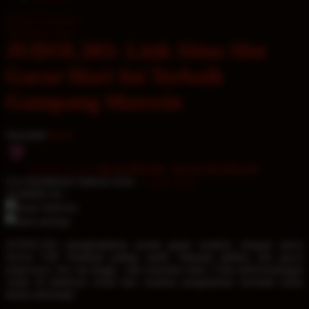
Q
Daftar Keinginan
Keranjang Saya
QV Baby
JUDOL303: Link Situs Slot
R
Gacor Hari Ini Terbaik
Real Shades
Gampang Maxwin
Red Castle
Serendah
Rp10
Ribbon Madness
S
Hadiah Jackpot
Rp.99.999.999
-
Rp.99.999.999.000
Use Installment Options from
.
Laarn more
Sebamed
Available for :
home delivery
Silver Cross
store pickup
Simply Idea
JUDOL303 menghadirkan portal game modern dengan akses
Server VIP Thailand paling stabil. Nikmati pilihan slot gacor
Skip Hop
terpercaya, live rtp tinggi , dan transaksi kilat. Coba keberuntungan
Anda di platform resmi dan rasakan pengalaman bermain kelas
Spectra
dunia sekarang!