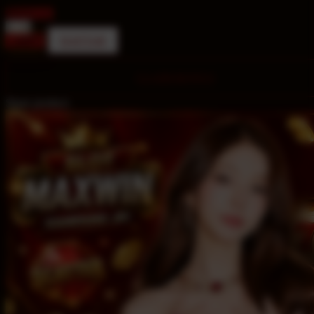
Twistshake
choose qty
TY Toys
DAFTAR
LOGIN
U
CLAIM BONUS
Share product:
V
Veja
Vitaflow
Vtech
W
Waterland
Wellness
X