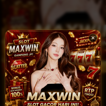
Xootz
Y
Yamatoya
Z
Zaxy
Zoggs
0-9
4Moms
59S