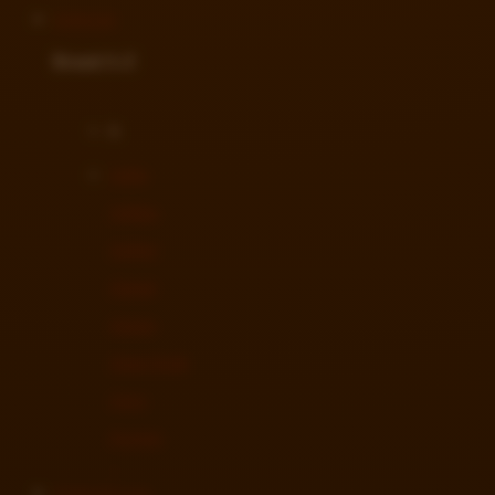
JUDOL303
Brand A-Z
A
Addo
Adidas
Airfree
Alamii
Amara
Aqua Scale
Asics
Aveeno
Awan
JUDOL303 Login