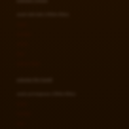
pakaian renang
Bumkins
anak laki-laki (18bln-8thn)
C
atasan
Cetaphil
bawahan
Chicco
setelan
Childlife
jaket
Clevamama
pakaian dalam
Cocolatte
Cottonseeds
pakaian ibu hamil
Cozy N Safe
anak perempuan (18bln-8thn)
Crane
atasan
Cybex
bawahan
D
gaun