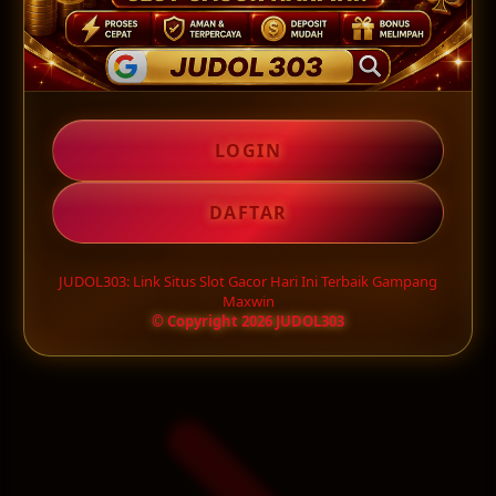
LOGIN
DAFTAR
JUDOL303: Link Situs Slot Gacor Hari Ini Terbaik Gampang
Maxwin
© Copyright 2026 JUDOL303