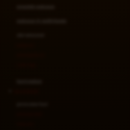
pengolah makanan
Joolz
Jujube
makanan & multivitamin
K
alat menyusui
Kiddycuts
pompa asi
Kumon
penyimpanan asi
L
cooler bags
Leapfrog
kursi makan
Leclerc
Situs JUDOL303
Lee Vierra
Lillebaby
perawatan bayi
Little Bird Told Me
perawatan kulit
Little Miss Janis
Sunscreen