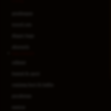
0-36 Kg
gendongan
travel cots
diaper bags
aksesoris
Daftar JUDOL303
selimut
bantal & sprei
ranjang bayi & balita
perabotan
matras