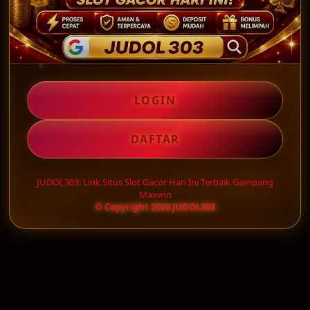
LOGIN
DAFTAR
JUDOL303: Link Situs Slot Gacor Hari Ini Terbaik Gampang
Maxwin
© Copyright 2026 JUDOL303