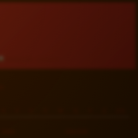
Contact Us
us
S
T
U
V
W
X
Y
Z
0-9
Amara
Aqua Scale