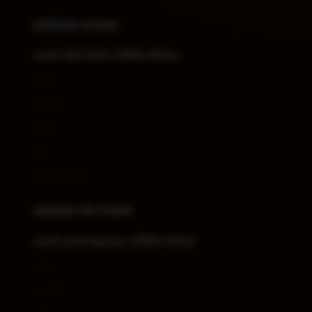
pakaian renang
anak laki-laki (18bln-8thn)
atasan
bawahan
setelan
jaket
pakaian dalam
pakaian ibu hamil
anak perempuan (18bln-8thn)
atasan
bawahan