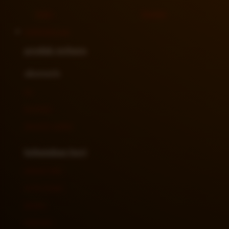
Asics
Aveeno
JUDOL303 Login
produk terbaru
aksesoris
tas
kacamata
aksesoris rambut
kebutuhan bayi
pakaian tidur
set & terusan
piyama
bodysuits