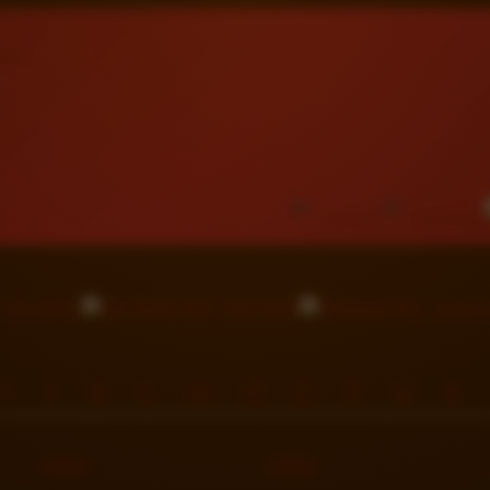
istry
LOGIN
DAFTAR
gift registry
store finder
contact 
I
J
K
L
M
N
O
P
Q
R
Airfree
Alamii