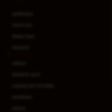
0-36 Kg
gendongan
travel cots
diaper bags
aksesoris
Daftar JUDOL303
selimut
bantal & sprei
ranjang bayi & balita
perabotan
matras