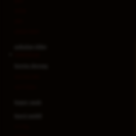
gaun
setelan
jaket
pakaian dalam
pakaian tidur
JUDOL303 Link
kereta dorong
bayi baru lahir
usia 6 bulan+
koper anak
kursi mobil
0-13 Kg