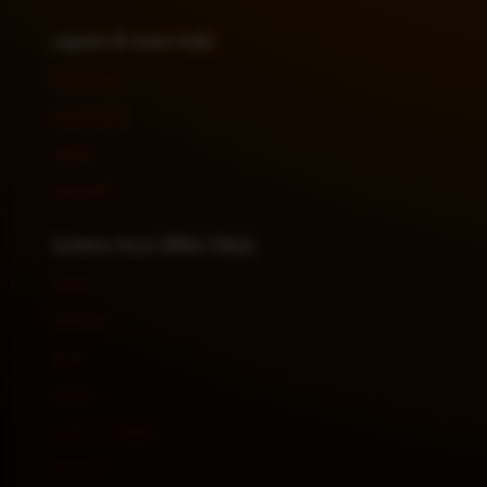
sepatu & kaus kaki
sepatu bayi
sepatu anak
sandal
kaus kaki
fashion bayi (0bln-3thn)
atasan
bawahan
gaun
setelan
jaket & kardigan
aksesoris