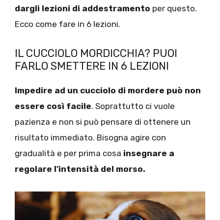
dargli lezioni di addestramento
per questo.
Ecco come fare in 6 lezioni.
IL CUCCIOLO MORDICCHIA? PUOI
FARLO SMETTERE IN 6 LEZIONI
Impedire ad un cucciolo di mordere può non
essere così facile
. Soprattutto ci vuole
pazienza e non si può pensare di ottenere un
risultato immediato. Bisogna agire con
gradualità e per prima cosa
insegnare a
regolare l’intensità del morso.