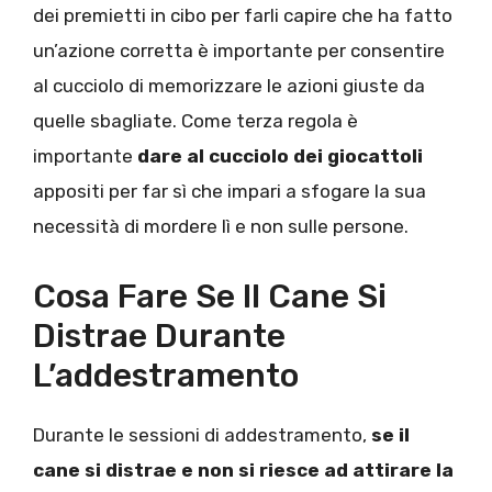
dei premietti in cibo per farli capire che ha fatto
un’azione corretta è importante per consentire
al cucciolo di memorizzare le azioni giuste da
quelle sbagliate. Come terza regola è
importante
dare al cucciolo dei giocattoli
appositi per far sì che impari a sfogare la sua
necessità di mordere lì e non sulle persone.
Cosa Fare Se Il Cane Si
Distrae Durante
L’addestramento
Durante le sessioni di addestramento,
se il
cane si distrae e non si riesce ad attirare la