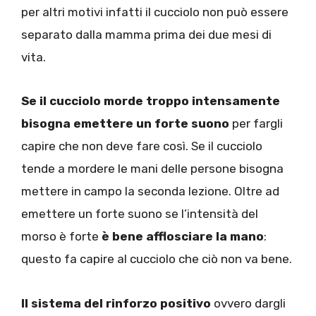
per altri motivi infatti il cucciolo non può essere
separato dalla mamma prima dei due mesi di
vita.
Se il cucciolo morde troppo intensamente
bisogna emettere un forte suono
per fargli
capire che non deve fare così. Se il cucciolo
tende a mordere le mani delle persone bisogna
mettere in campo la seconda lezione. Oltre ad
emettere un forte suono se l’intensità del
morso è forte
è bene afflosciare la mano
:
questo fa capire al cucciolo che ciò non va bene.
Il sistema del rinforzo positivo
ovvero dargli