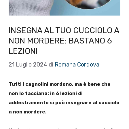
INSEGNA AL TUO CUCCIOLO A
NON MORDERE: BASTANO 6
LEZIONI
21 Luglio 2024
di
Romana Cordova
Tutti i cagnolini mordono, ma è bene che
non lo facciano: in 6 lezioni di
addestramento si può insegnare al cucciolo
a non mordere.