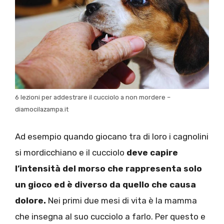
6 lezioni per addestrare il cucciolo a non mordere –
diamocilazampa.it
Ad esempio quando giocano tra di loro i cagnolini
si mordicchiano e il cucciolo
deve capire
l’intensità del morso che rappresenta solo
un gioco ed è diverso da quello che causa
dolore.
Nei primi due mesi di vita è la mamma
che insegna al suo cucciolo a farlo. Per questo e