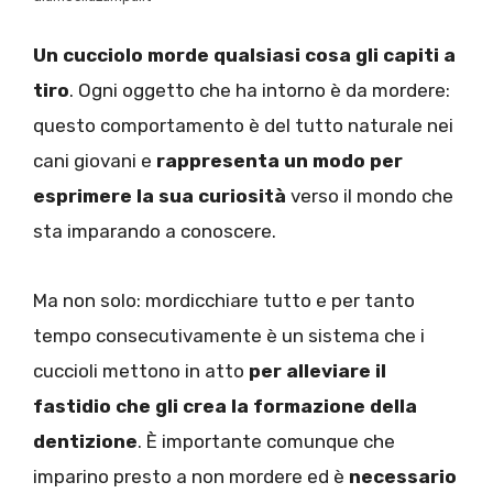
Un cucciolo morde qualsiasi cosa gli capiti a
tiro
. Ogni oggetto che ha intorno è da mordere:
questo comportamento è del tutto naturale nei
cani giovani e
rappresenta un
modo per
esprimere la sua curiosità
verso il mondo che
sta imparando a conoscere.
Ma non solo: mordicchiare tutto e per tanto
tempo consecutivamente è un sistema che i
cuccioli mettono in atto
per alleviare il
fastidio che gli crea la formazione della
dentizione
. È importante comunque che
imparino presto a non mordere ed è
necessario