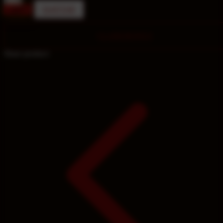
Twistshake
DAFTAR
LOGIN
TY Toys
CLAIM BONUS
U
Share product:
V
Veja
Vitaflow
Vtech
W
Waterland
Wellness
X