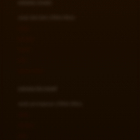
pakaian renang
Bumkins
anak laki-laki (18bln-8thn)
C
atasan
Cetaphil
bawahan
Chicco
setelan
Childlife
jaket
Clevamama
pakaian dalam
Cocolatte
Cottonseeds
pakaian ibu hamil
Cozy N Safe
anak perempuan (18bln-8thn)
Crane
atasan
Cybex
bawahan
D
gaun