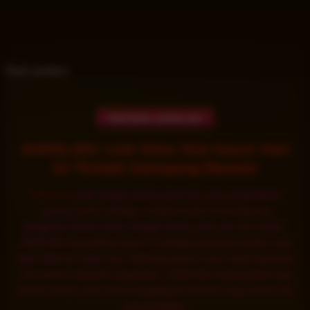
Share product:
TENTANG JUDOL303
JUDOL303: Link Situs Slot Gacor Hari
Ini Terbaik Gampang Maxwin
JUDOL303
hadir sebagai warkop gerai kopi yang menghadirkan
suasana santai sekaligus menjadi tempat favorit bagi para
penggemar hiburan online. Dengan konsep yang unik dan modern,
JUDOL303 menawarkan akses ke berbagai permainan populer yang
dapat dinikmati kapan saja. Didukung layanan yang mudah digunakan
serta proses transaksi yang praktis, JUDOL303 menjadi pilihan bagi
banyak pemain yang mencari pengalaman bermain yang nyaman dan
menyenangkan.