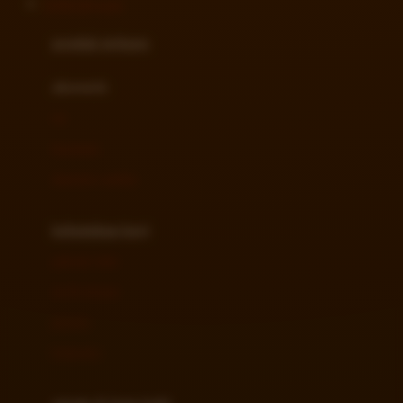
JUDOL303 Login
Azetabio
produk terbaru
B
aksesoris
Baabaasheepz
tas
Babiators
kacamata
Baby Dove
aksesoris rambut
Baby Jogger
Baby Rovega
kebutuhan bayi
Babybee
pakaian tidur
Banana Boat
set & terusan
Banz
piyama
Barbie
bodysuits
Beaba
Beauty Barn