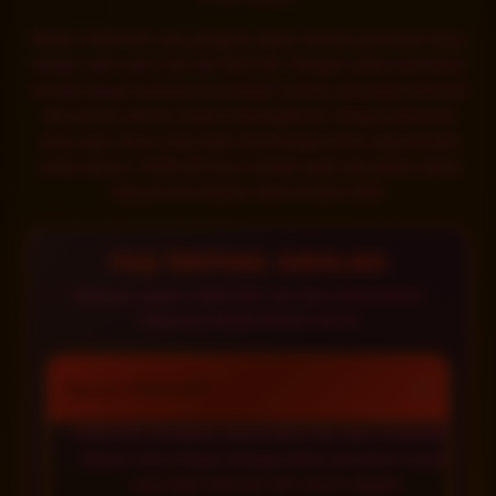
Melalui JUDOL303, para pengguna dapat memulai permainan hanya
dengan saldo awal mulai dari Rp10.000. Beragam pilihan permainan
tersedia dengan peluang kemenangan menarik yang dapat dinikmati
oleh pemain pemula maupun berpengalaman. Dengan pelayanan
yang cepat, akses yang stabil, dan berbagai promo yang tersedia
setiap harinya, JUDOL303 terus menjadi salah satu pilihan utama
bagi pencinta hiburan online di tahun 2026.
FAQ TENTANG JUDOL303
Informasi seputar JUDOL303, Link Situs Online Resmi
Terpercaya Mudah Maxwin Hari ini
+
Apa itu JUDOL303?
JUDOL303 merupakan warkop gerai kopi yang menghadirkan
hiburan online dengan berbagai pilihan permainan menarik
yang dapat dinikmati oleh seluruh anggota.