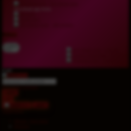
download apps
download app from:
Oh Ma Grain
Okiedog
gift registry
P
Bahasa
ID
Peachy
LOGIN
Phil & Ted's
DAFTAR
Contact Us
Philips Avent
Cari
Pigeon
Playgro
Pencarian Lanjutan
cancel
Poled Global
Cari
Ponycycle
cancel
Akun Saya
Puma
Masuk / buat akun
Pureats
Bantuan