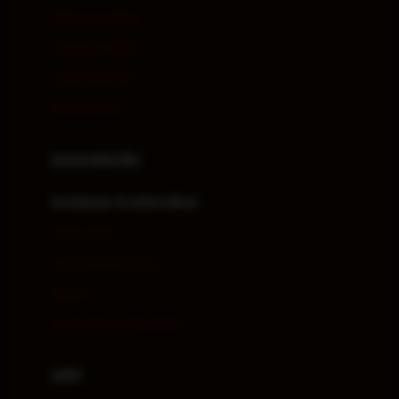
London Taxi
Shampo & Sabun
Love To Dream
perawatan rambut
perawatan mulut
M
perawatan diri
Magformers
Mama's Choice
perawatan ibu
Mamas&Papas
kesehatan & kebersihan
Mamaway
Tissue basah
Maxi Cosi
Laundry & Cleaning
Megabloks
Medical
Micro
Air Purifier & Humidifier
MiDeer
Mimi & Lula
potty
Mini Monkey