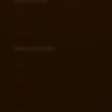
sepatu & kaus kaki
Bio Oil
sepatu bayi
Biolane
sepatu anak
Bite Fighters
sandal
Bizzi Growin
kaus kaki
Blackmores
fashion bayi (0bln-3thn)
Blooming Marvellous
atasan
Bonnels
bawahan
Bravado
gaun
Bruder
setelan
Brush Baby
jaket & kardigan
Buds Organics
aksesoris
Bugaboo
Buggygear