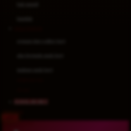
Moby
bak mandi
Momami
handuk
Mothercare
Website JUDOL303
Mustela
ayunan dan walker bayi
My Buddy Tag
My K
alas bermain anak bayi
N
mainan anak bayi
Naif
mothercare toys
Nike
elc toys
Nordic Natural
JUDOL303 BET
Nuby
Akun Saya
Nuna
Masuk
lewati ke Konten
O