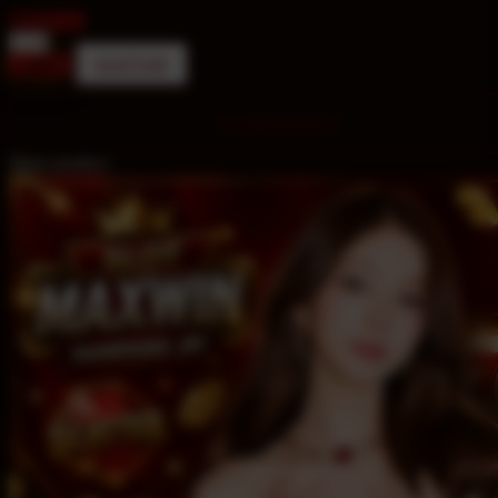
Twistshake
choose qty
TY Toys
DAFTAR
LOGIN
U
CLAIM BONUS
Share product:
V
Veja
Vitaflow
Vtech
W
Waterland
Wellness
X