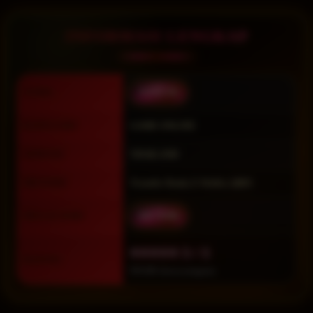
Squishmallows
Starbooks
INFORMASI LENGKAP
Stick-O
Stokke
NAMA
JUDOL303
Sudocrem
Sumimo
KATEGORI
GAME ONLINE
Sunnylife
SERVER
THAILAND
Sun-Staches
METODE
Transfer Bank, E-Wallet, QRIS
Swimava
MULAI DARI
IDR 10.000
T
Tommee Tippee
⭐⭐⭐⭐⭐ 5 / 5
RATING
Trunki
999.888 ulasan pengguna
Tutti Bambini