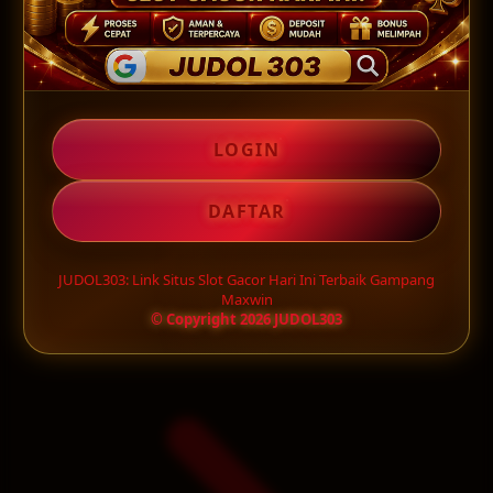
LOGIN
DAFTAR
JUDOL303: Link Situs Slot Gacor Hari Ini Terbaik Gampang
Maxwin
© Copyright 2026 JUDOL303