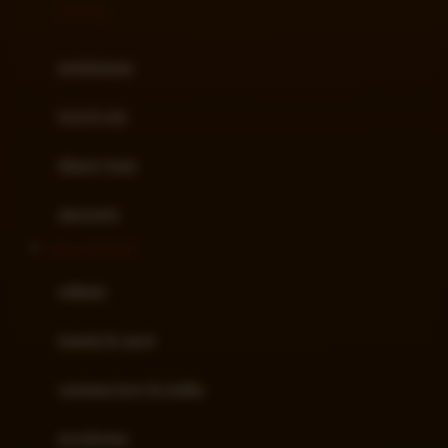
0-36 Kg
Fisher Price
Flipper
gendongan
Friends Of Sally
travel cots
G
diaper bags
Gb
Geko
aksesoris
Graco
Daftar JUDOL303
Gund
selimut
H
bantal & sprei
Habbie
Haenim
ranjang bayi & balita
Happy Horse
perabotan