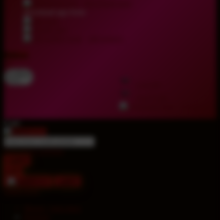
download apps
download app from:
Oh Ma Grain
Okiedog
gift registry
P
Bahasa
ID
Peachy
LOGIN
Phil & Ted's
DAFTAR
Philips Avent
Contact Us
Pigeon
Cari
Playgro
Pencarian Lanjutan
Poled Global
cancel
Cari
Ponycycle
cancel
Puma
Akun Saya
Pureats
Masuk / buat akun
Bantuan