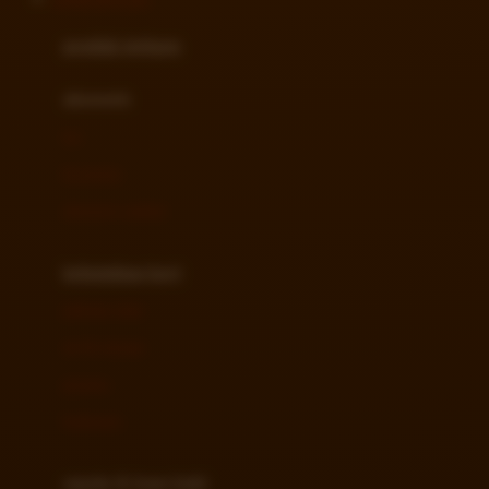
Azetabio
produk terbaru
B
aksesoris
Baabaasheepz
tas
Babiators
kacamata
Baby Dove
aksesoris rambut
Baby Jogger
Baby Rovega
kebutuhan bayi
Babybee
pakaian tidur
Banana Boat
set & terusan
Banz
piyama
Barbie
bodysuits
Beaba
Beauty Barn
sepatu & kaus kaki