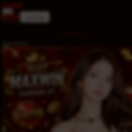
Twistshake
choose qty
TY Toys
DAFTAR
LOGIN
U
CLAIM BONUS
Share product:
V
Veja
Vitaflow
Vtech
W
Waterland
Wellness
X