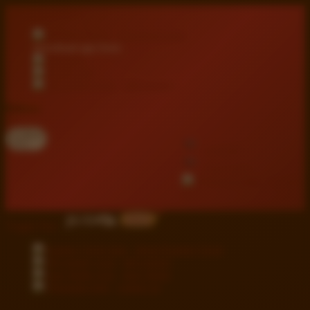
lewati ke Konten
download apps
download app from:
gift registry
Bahasa
ID
LOGIN
DAFTAR
Contact
Us
Toggle Nav
about Kanmo Circle
gift registry
store finder
contact us