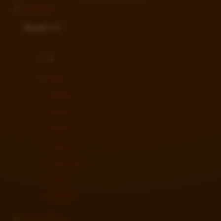
JUDOL303
Brand A-Z
A
Addo
Adidas
Airfree
Alamii
Amara
Aqua Scale
Asics
Aveeno
Awan
JUDOL303 Login