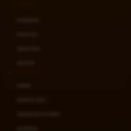
0-36 Kg
Fisher Price
Flipper
gendongan
Friends Of Sally
travel cots
G
diaper bags
Gb
Geko
aksesoris
Graco
Daftar JUDOL303
Gund
selimut
H
bantal & sprei
Habbie
Haenim
ranjang bayi & balita
Happy Horse
perabotan