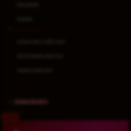
Moby
bak mandi
Momami
handuk
Mothercare
Website JUDOL303
Mustela
ayunan dan walker bayi
My Buddy Tag
My K
alas bermain anak bayi
N
mainan anak bayi
Naif
mothercare toys
Nike
elc toys
Nordic Natural
JUDOL303 BET
Nuby
Akun Saya
Nuna
Masuk
lewati ke Konten
O