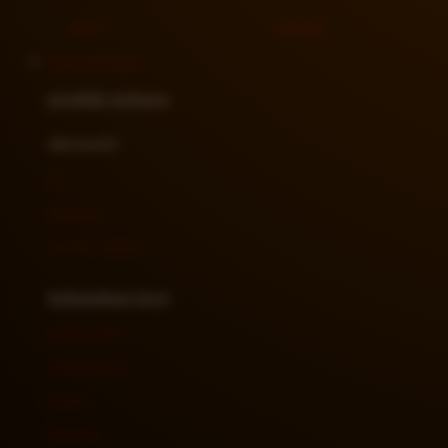
Asics
Aveeno
JUDOL303 Login
produk terbaru
aksesoris
tas
kacamata
aksesoris rambut
kebutuhan bayi
pakaian tidur
set & terusan
piyama
bodysuits