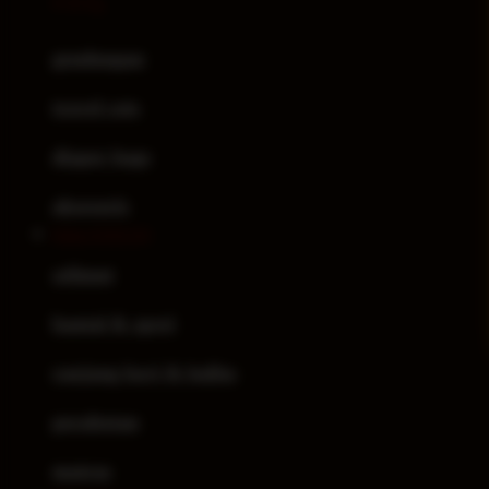
0-36 Kg
gendongan
travel cots
diaper bags
aksesoris
Daftar JUDOL303
selimut
bantal & sprei
ranjang bayi & balita
perabotan
matras