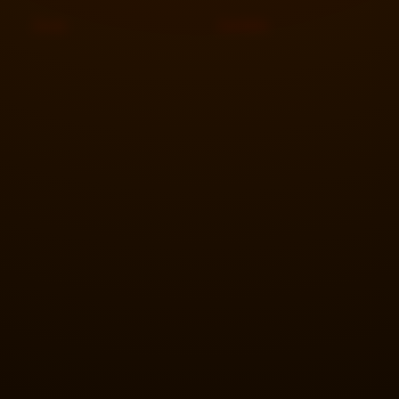
Awan
Azetabio