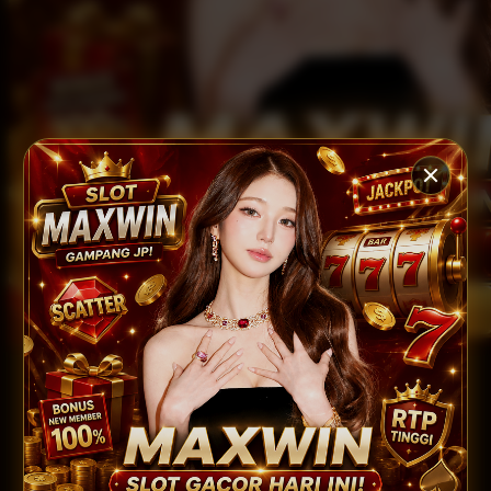
Xootz
Y
Yamatoya
Z
Zaxy
Zoggs
0-9
4Moms
59S