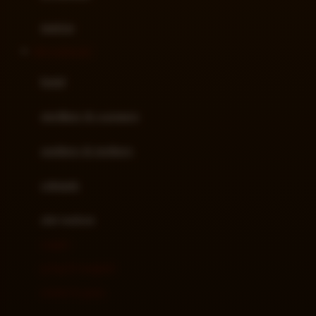
Happy Tummy
Hauck
matras
Havaianas
RTP JUDOL303
Hegen
botol
Hot Wheels
sterilizer & warmers
Hybrid
soothers & teethers
I
Inlacta DHA
celemek
Interlac
alat makan
Ivenet
cangkir
J
piring & mangkuk
Jack N Jill
sendok & garpu
Joie