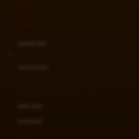
Dae Organics
setelan
Docare
jaket
Doona
pakaian dalam
Down To Earth
Drew
pakaian tidur
Dr. Brown's
JUDOL303 Link
E
kereta dorong
ELC
bayi baru lahir
Ergobaby
usia 6 bulan+
Expert Care
koper anak
Ezyroller
kursi mobil
F
0-13 Kg
Felt So Sweet