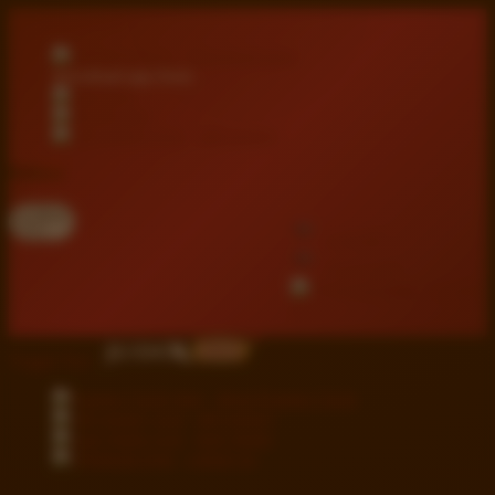
lewati ke Konten
download apps
download app from:
gift registry
Bahasa
ID
LOGIN
DAFTAR
Contact
Us
Toggle Nav
about Kanmo Circle
gift registry
store finder
contact us