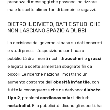
presenza di messaggi che possono indirizzare
male le scelte alimentari di bambini e ragazzi.
DIETRO IL DIVIETO, DATI E STUDI CHE
NON LASCIANO SPAZIO A DUBBI
La decisione del governo si basa su dati concreti
e studi precisi. L’esposizione continua a
pubblicità di alimenti ricchi di
zuccheri
e
grassi
è legata a scelte alimentari sbagliate fin da
piccoli. Le ricerche nazionali mostrano un
aumento costante dell’
obesità infantile
, con
tutte le conseguenze che ne derivano:
diabete
tipo 2
, problemi
cardiovascolari
, disturbi
metabolici
. E la pubblicità, dicono gli esperti, ha