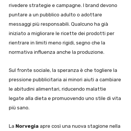
rivedere strategie e campagne. I brand devono
puntare a un pubblico adulto o adottare
messaggi più responsabili. Qualcuno ha già
iniziato a migliorare le ricette dei prodotti per
rientrare in limiti meno rigidi, segno che la
normativa influenza anche la produzione.
Sul fronte sociale, la speranza è che togliere la
pressione pubblicitaria ai minori aiuti a cambiare
le abitudini alimentari, riducendo malattie
legate alla dieta e promuovendo uno stile di vita
più sano.
La
Norvegia
apre così una nuova stagione nella