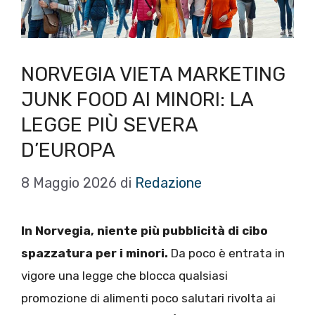
NORVEGIA VIETA MARKETING
JUNK FOOD AI MINORI: LA
LEGGE PIÙ SEVERA
D’EUROPA
8 Maggio 2026
di
Redazione
In Norvegia, niente più pubblicità di cibo
spazzatura per i minori.
Da poco è entrata in
vigore una legge che blocca qualsiasi
promozione di alimenti poco salutari rivolta ai