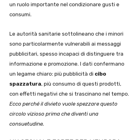
un ruolo importante nel condizionare gusti e
consumi.
Le autorità sanitarie sottolineano che i minori
sono particolarmente vulnerabili ai messaggi
pubblicitari, spesso incapaci di distinguere tra
informazione e promozione. I dati confermano
un legame chiaro: più pubblicità di
cibo
spazzatura
, più consumo di questi prodotti,
con effetti negativi che si trascinano nel tempo.
Ecco perché il divieto vuole spezzare questo
circolo vizioso prima che diventi una
consuetudine.