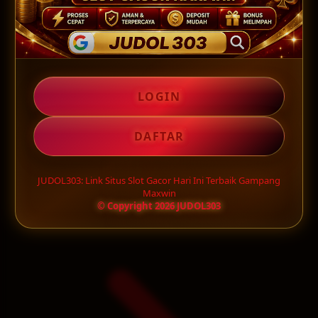
LOGIN
DAFTAR
JUDOL303: Link Situs Slot Gacor Hari Ini Terbaik Gampang
Maxwin
© Copyright 2026 JUDOL303