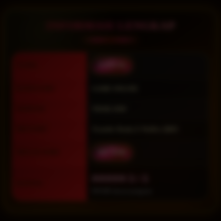
Squishmallows
Starbooks
INFORMASI LENGKAP
Stick-O
Stokke
NAMA
JUDOL303
Sudocrem
Sumimo
KATEGORI
GAME ONLINE
Sunnylife
SERVER
THAILAND
Sun-Staches
METODE
Transfer Bank, E-Wallet, QRIS
Swimava
MULAI DARI
IDR 10.000
T
Tommee Tippee
⭐⭐⭐⭐⭐ 5 / 5
RATING
Trunki
999.888 ulasan pengguna
Tutti Bambini