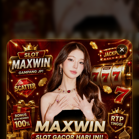
Xootz
Y
Yamatoya
Z
Zaxy
Zoggs
0-9
4Moms
59S