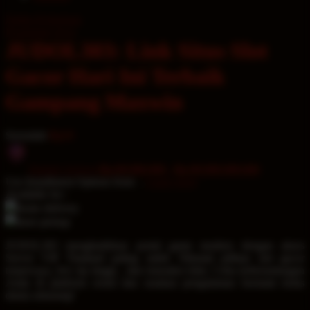
Q
Daftar Keinginan
Keranjang Saya
QV Baby
JUDOL303: Link Situs Slot
R
Gacor Hari Ini Terbaik
Real Shades
Gampang Maxwin
Red Castle
Serendah
Rp10
Ribbon Madness
S
Hadiah Jackpot
Rp.99.999.999
-
Rp.99.999.999.000
Use Installment Options from
.
Laarn more
Sebamed
Available for :
home delivery
Silver Cross
store pickup
Simply Idea
JUDOL303 menghadirkan portal game modern dengan akses
Server VIP Thailand paling stabil. Nikmati pilihan slot gacor
Skip Hop
terpercaya, live rtp tinggi , dan transaksi kilat. Coba keberuntungan
Anda di platform resmi dan rasakan pengalaman bermain kelas
Spectra
dunia sekarang!