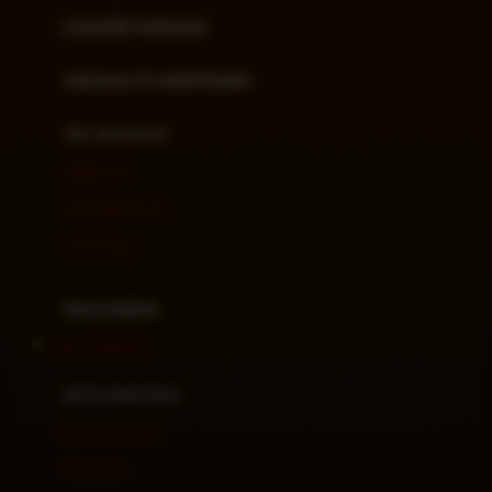
pengolah makanan
Joolz
Jujube
makanan & multivitamin
K
alat menyusui
Kiddycuts
pompa asi
Kumon
penyimpanan asi
L
cooler bags
Leapfrog
kursi makan
Leclerc
Situs JUDOL303
Lee Vierra
Lillebaby
perawatan bayi
Little Bird Told Me
perawatan kulit
Little Miss Janis
Sunscreen