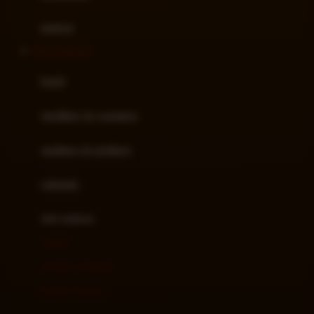
Happy Tummy
Hauck
matras
Havaianas
RTP JUDOL303
Hegen
botol
Hot Wheels
sterilizer & warmers
Hybrid
soothers & teethers
I
Inlacta DHA
celemek
Interlac
alat makan
Ivenet
cangkir
J
piring & mangkuk
Jack N Jill
sendok & garpu
Joie