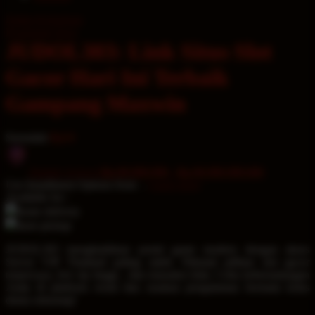
Q
Daftar Keinginan
Keranjang Saya
QV Baby
JUDOL303: Link Situs Slot
R
Gacor Hari Ini Terbaik
Real Shades
Gampang Maxwin
Red Castle
Serendah
Rp10
Ribbon Madness
S
Hadiah Jackpot
Rp.99.999.999
-
Rp.99.999.999.000
Use Installment Options from
.
Laarn more
Sebamed
Available for :
home delivery
Silver Cross
store pickup
Simply Idea
JUDOL303 menghadirkan portal game modern dengan akses
Server VIP Thailand paling stabil. Nikmati pilihan slot gacor
Skip Hop
terpercaya, live rtp tinggi , dan transaksi kilat. Coba keberuntungan
Anda di platform resmi dan rasakan pengalaman bermain kelas
Spectra
dunia sekarang!