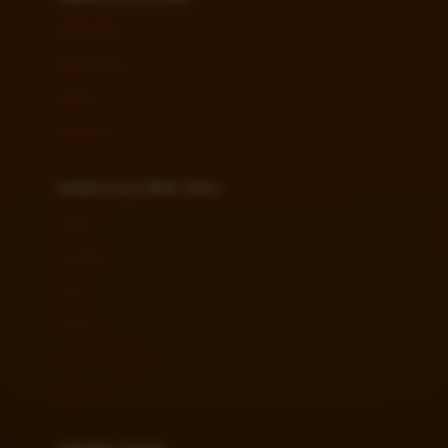
Bio Oil
sepatu bayi
Biolane
sepatu anak
Bite Fighters
sandal
Bizzi Growin
kaus kaki
Blackmores
fashion bayi (0bln-3thn)
Blooming Marvellous
atasan
Bonnels
bawahan
Bravado
gaun
Bruder
setelan
Brush Baby
jaket & kardigan
Buds Organics
aksesoris
Bugaboo
Buggygear