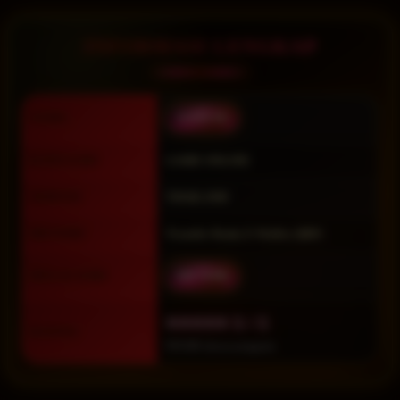
Squishmallows
Starbooks
INFORMASI LENGKAP
Stick-O
Stokke
NAMA
JUDOL303
Sudocrem
Sumimo
KATEGORI
GAME ONLINE
Sunnylife
SERVER
THAILAND
Sun-Staches
METODE
Transfer Bank, E-Wallet, QRIS
Swimava
MULAI DARI
IDR 10.000
T
Tommee Tippee
⭐⭐⭐⭐⭐ 5 / 5
RATING
Trunki
999.888 ulasan pengguna
Tutti Bambini