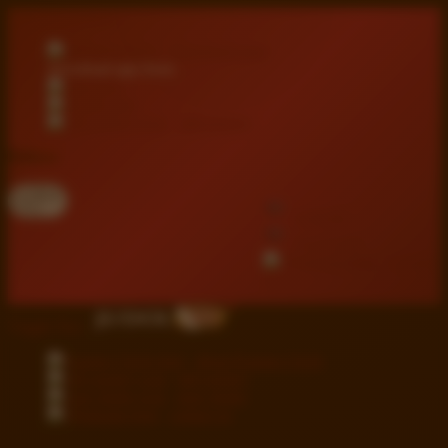
lewati ke Konten
download apps
download app from:
gift registry
Bahasa
ID
LOGIN
DAFTAR
Contact
Us
Toggle Nav
about Kanmo Circle
gift registry
store finder
contact us