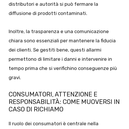
distributori e autorità si può fermare la
diffusione di prodotti contaminati.
Inoltre, la trasparenza e una comunicazione
chiara sono essenziali per mantenere la fiducia
dei clienti. Se gestiti bene, questi allarmi
permettono di limitare i danni e intervenire in
tempo prima che si verifichino conseguenze più
gravi.
CONSUMATORI, ATTENZIONE E
RESPONSABILITÀ: COME MUOVERSI IN
CASO DI RICHIAMO
Il ruolo dei consumatori è centrale nella