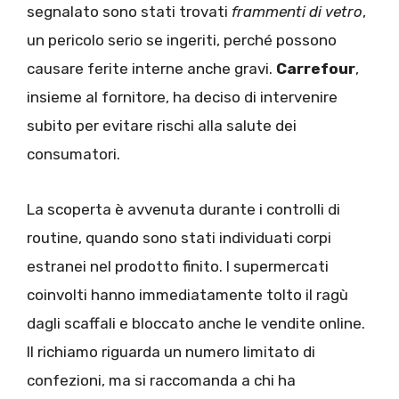
segnalato sono stati trovati
frammenti di vetro
,
un pericolo serio se ingeriti, perché possono
causare ferite interne anche gravi.
Carrefour
,
insieme al fornitore, ha deciso di intervenire
subito per evitare rischi alla salute dei
consumatori.
La scoperta è avvenuta durante i controlli di
routine, quando sono stati individuati corpi
estranei nel prodotto finito. I supermercati
coinvolti hanno immediatamente tolto il ragù
dagli scaffali e bloccato anche le vendite online.
Il richiamo riguarda un numero limitato di
confezioni, ma si raccomanda a chi ha