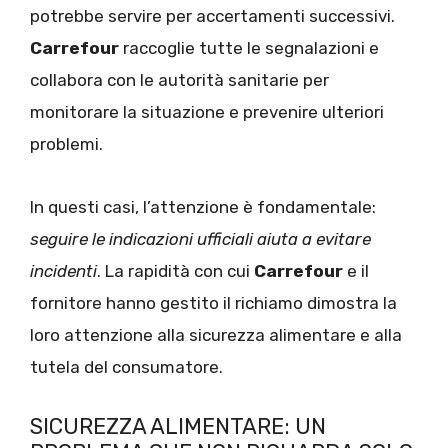
potrebbe servire per accertamenti successivi.
Carrefour
raccoglie tutte le segnalazioni e
collabora con le autorità sanitarie per
monitorare la situazione e prevenire ulteriori
problemi.
In questi casi, l’attenzione è fondamentale:
seguire le indicazioni ufficiali aiuta a evitare
incidenti
. La rapidità con cui
Carrefour
e il
fornitore hanno gestito il richiamo dimostra la
loro attenzione alla sicurezza alimentare e alla
tutela del consumatore.
SICUREZZA ALIMENTARE: UN