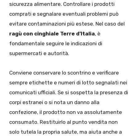
sicurezza alimentare. Controllare i prodotti
comprati e segnalare eventuali problemi può
evitare contaminazioni più estese. Nel caso del
ragù con cinghiale Terre d’Italia
, è
fondamentale seguire le indicazioni di
supermercati e autorità.
Conviene conservare lo scontrino e verificare
sempre etichette e numeri di lotto segnalati nei
comunicati ufficiali. Se si sospetta la presenza di
corpi estranei o si nota un danno alla
confezione, il prodotto non va assolutamente
consumato. Restituirlo al punto vendita non
solo tutela la propria salute, ma aiuta anche a