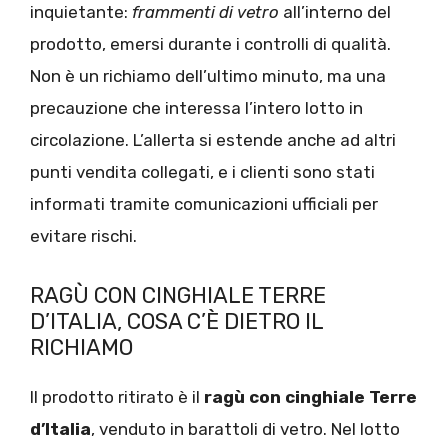
inquietante:
frammenti di vetro
all’interno del
prodotto, emersi durante i controlli di qualità.
Non è un richiamo dell’ultimo minuto, ma una
precauzione che interessa l’intero lotto in
circolazione. L’allerta si estende anche ad altri
punti vendita collegati, e i clienti sono stati
informati tramite comunicazioni ufficiali per
evitare rischi.
RAGÙ CON CINGHIALE TERRE
D’ITALIA, COSA C’È DIETRO IL
RICHIAMO
Il prodotto ritirato è il
ragù con cinghiale Terre
d’Italia
, venduto in barattoli di vetro. Nel lotto