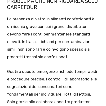
PROBLEMA CHE NON RIGUARDA SOLO
CARREFOUR
La presenza di vetro in alimenti confezionati è
un rischio grave con cui i grandi distributori
devono fare i conti per mantenere standard
elevati. In Italia, i richiami per contaminazioni
simili non sono rari e coinvolgono spesso sia
prodotti freschi sia confezionati.
Gestire queste emergenze richiede tempi rapidi
e procedure precise. I controlli di laboratorio e le
segnalazioni dei consumatori sono
fondamentali per individuare i lotti difettosi.
Solo grazie alla collaborazione tra produttori,