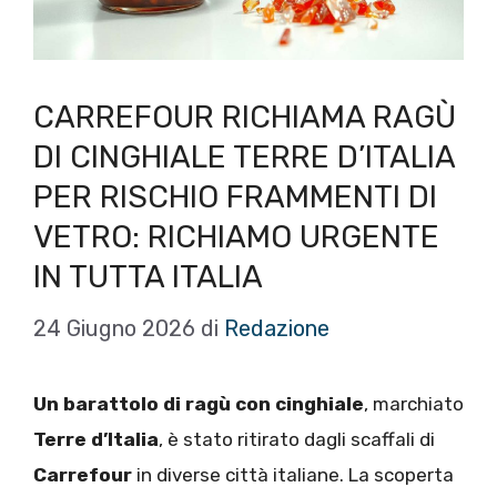
CARREFOUR RICHIAMA RAGÙ
DI CINGHIALE TERRE D’ITALIA
PER RISCHIO FRAMMENTI DI
VETRO: RICHIAMO URGENTE
IN TUTTA ITALIA
24 Giugno 2026
di
Redazione
Un barattolo di ragù con cinghiale
, marchiato
Terre d’Italia
, è stato ritirato dagli scaffali di
Carrefour
in diverse città italiane. La scoperta