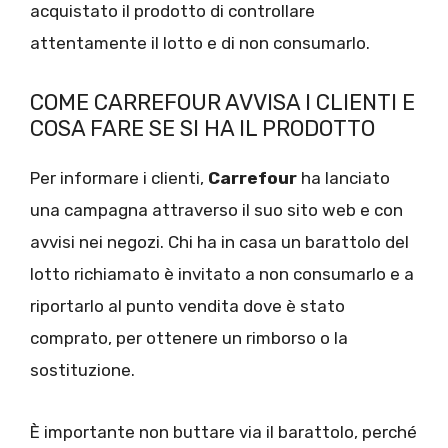
acquistato il prodotto di controllare
attentamente il lotto e di non consumarlo.
COME CARREFOUR AVVISA I CLIENTI E
COSA FARE SE SI HA IL PRODOTTO
Per informare i clienti,
Carrefour
ha lanciato
una campagna attraverso il suo sito web e con
avvisi nei negozi. Chi ha in casa un barattolo del
lotto richiamato è invitato a non consumarlo e a
riportarlo al punto vendita dove è stato
comprato, per ottenere un rimborso o la
sostituzione.
È importante non buttare via il barattolo, perché