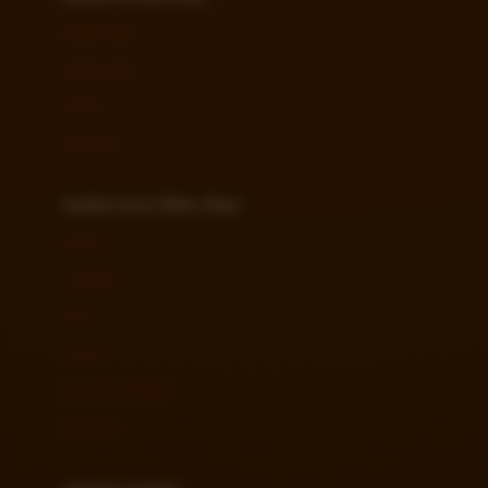
Bio Oil
sepatu bayi
Biolane
sepatu anak
Bite Fighters
sandal
Bizzi Growin
kaus kaki
Blackmores
fashion bayi (0bln-3thn)
Blooming Marvellous
atasan
Bonnels
bawahan
Bravado
gaun
Bruder
setelan
Brush Baby
jaket & kardigan
Buds Organics
aksesoris
Bugaboo
Buggygear