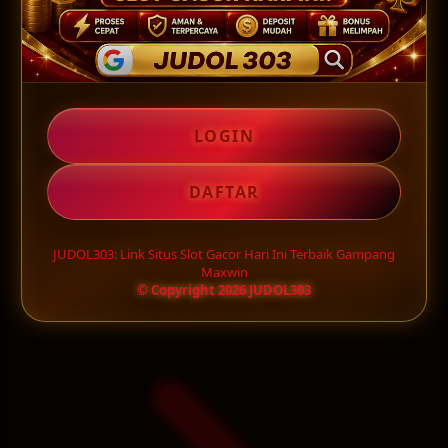
LOGIN
DAFTAR
JUDOL303: Link Situs Slot Gacor Hari Ini Terbaik Gampang
Maxwin
© Copyright 2026 JUDOL303