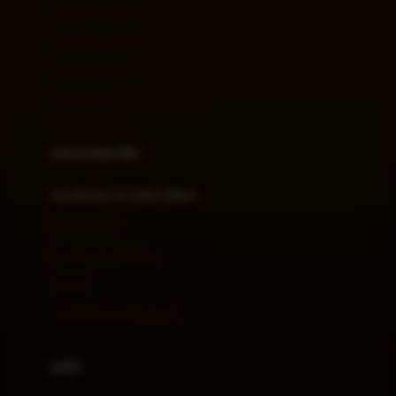
London Taxi
Shampo & Sabun
Love To Dream
perawatan rambut
perawatan mulut
M
perawatan diri
Magformers
Mama's Choice
perawatan ibu
Mamas&Papas
kesehatan & kebersihan
Mamaway
Tissue basah
Maxi Cosi
Laundry & Cleaning
Megabloks
Medical
Micro
Air Purifier & Humidifier
MiDeer
Mimi & Lula
potty
Mini Monkey