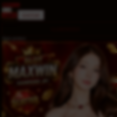
Twistshake
choose qty
TY Toys
DAFTAR
LOGIN
U
CLAIM BONUS
Share product:
V
Veja
Vitaflow
Vtech
W
Waterland
Wellness
X