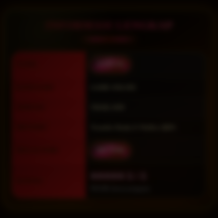
Squishmallows
Starbooks
INFORMASI LENGKAP
Stick-O
Stokke
NAMA
JUDOL303
Sudocrem
Sumimo
KATEGORI
GAME ONLINE
Sunnylife
SERVER
THAILAND
Sun-Staches
METODE
Transfer Bank, E-Wallet, QRIS
Swimava
MULAI DARI
IDR 10.000
T
Tommee Tippee
⭐⭐⭐⭐⭐ 5 / 5
RATING
Trunki
999.888 ulasan pengguna
Tutti Bambini