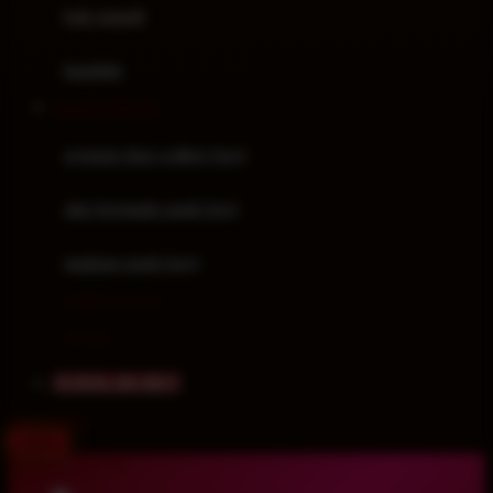
Moby
bak mandi
Momami
handuk
Mothercare
Website JUDOL303
Mustela
ayunan dan walker bayi
My Buddy Tag
My K
alas bermain anak bayi
N
mainan anak bayi
Naif
mothercare toys
Nike
elc toys
Nordic Natural
JUDOL303 BET
Nuby
Akun Saya
Nuna
Masuk
lewati ke Konten
O