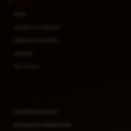
RTP JUDOL303
botol
sterilizer & warmers
soothers & teethers
celemek
alat makan
cangkir
piring & mangkuk
sendok & garpu
pengolah makanan
makanan & multivitamin