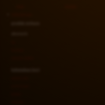
Asics
Aveeno
JUDOL303 Login
produk terbaru
aksesoris
tas
kacamata
aksesoris rambut
kebutuhan bayi
pakaian tidur
set & terusan
piyama
bodysuits