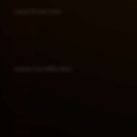
sepatu & kaus kaki
sepatu bayi
sepatu anak
sandal
kaus kaki
fashion bayi (0bln-3thn)
atasan
bawahan
gaun
setelan
jaket & kardigan
aksesoris