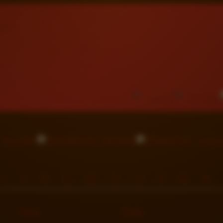
istry
LOGIN
DAFTAR
gift registry
store finder
contact 
I
J
K
L
M
N
O
P
Q
R
Airfree
Alamii