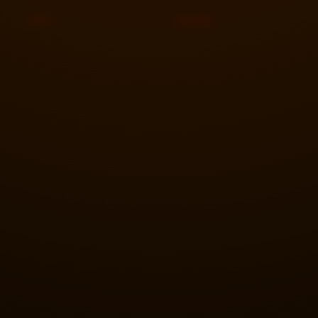
Awan
Azetabio