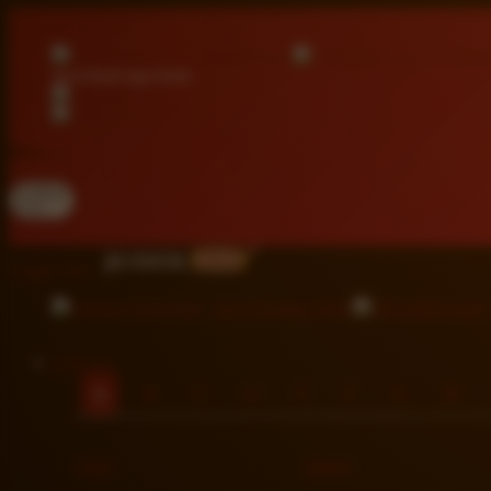
lewati ke Konten
download apps
gift reg
download app from:
Bahasa
ID
Toggle Nav
about Kanmo Circle
JUDOL303
A
B
C
D
E
F
G
H
Addo
Adidas