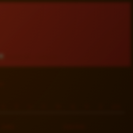
Contact Us
us
S
T
U
V
W
X
Y
Z
0-9
Amara
Aqua Scale