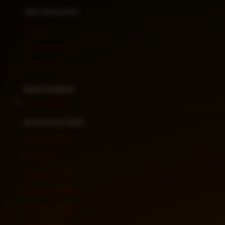
alat menyusui
pompa asi
penyimpanan asi
cooler bags
kursi makan
Situs JUDOL303
perawatan bayi
perawatan kulit
Sunscreen
Shampo & Sabun
perawatan rambut
perawatan mulut
perawatan diri