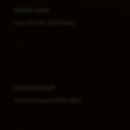
pakaian renang
anak laki-laki (18bln-8thn)
atasan
bawahan
setelan
jaket
pakaian dalam
pakaian ibu hamil
anak perempuan (18bln-8thn)
atasan
bawahan