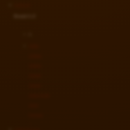
JUDOL303
Brand A-Z
A
Addo
Adidas
Airfree
Alamii
Amara
Aqua Scale
Asics
Aveeno
Awan
JUDOL303 Login