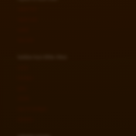
Bio Oil
sepatu bayi
Biolane
sepatu anak
Bite Fighters
sandal
Bizzi Growin
kaus kaki
Blackmores
fashion bayi (0bln-3thn)
Blooming Marvellous
atasan
Bonnels
bawahan
Bravado
gaun
Bruder
setelan
Brush Baby
jaket & kardigan
Buds Organics
aksesoris
Bugaboo
Buggygear