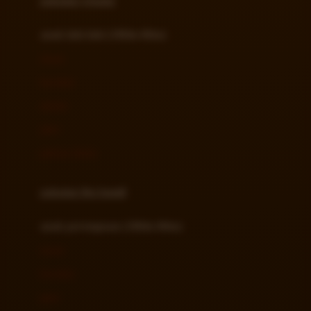
pakaian renang
Bumkins
anak laki-laki (18bln-8thn)
C
atasan
Cetaphil
bawahan
Chicco
setelan
Childlife
jaket
Clevamama
pakaian dalam
Cocolatte
Cottonseeds
pakaian ibu hamil
Cozy N Safe
anak perempuan (18bln-8thn)
Crane
atasan
Cybex
bawahan
D
gaun