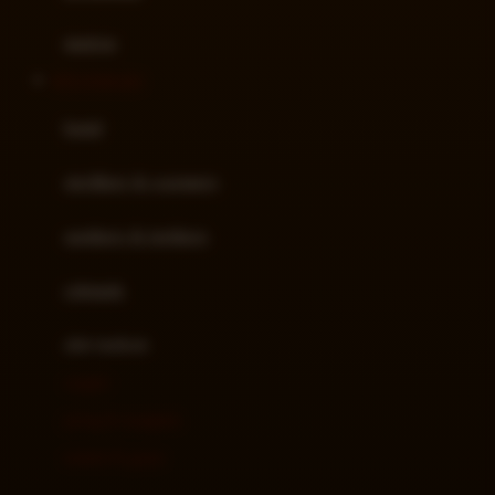
Happy Tummy
Hauck
matras
Havaianas
RTP JUDOL303
Hegen
botol
Hot Wheels
sterilizer & warmers
Hybrid
soothers & teethers
I
Inlacta DHA
celemek
Interlac
alat makan
Ivenet
cangkir
J
piring & mangkuk
Jack N Jill
sendok & garpu
Joie