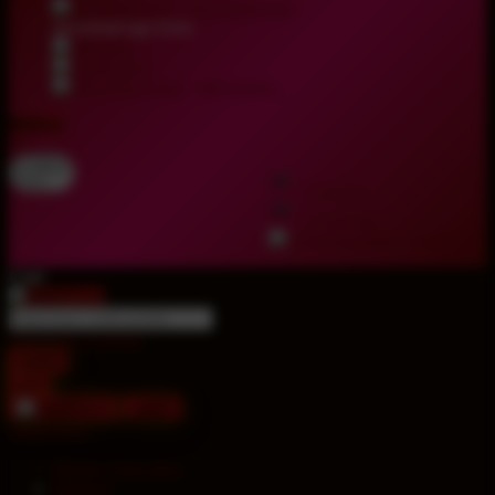
download apps
download app from:
Oh Ma Grain
Okiedog
gift registry
P
Bahasa
ID
Peachy
LOGIN
Phil & Ted's
DAFTAR
Philips Avent
Contact Us
Pigeon
Cari
Playgro
Pencarian Lanjutan
Poled Global
cancel
Cari
Ponycycle
cancel
Puma
Akun Saya
Pureats
Masuk / buat akun
Bantuan