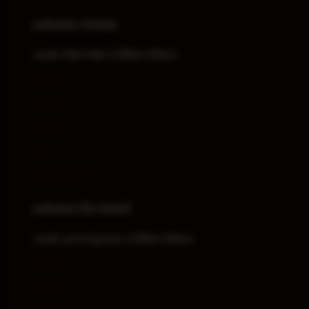
pakaian renang
anak laki-laki (18bln-8thn)
atasan
bawahan
setelan
jaket
pakaian dalam
pakaian ibu hamil
anak perempuan (18bln-8thn)
atasan
bawahan