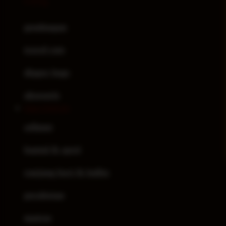
0-36 Kg
gendongan
travel cots
diaper bags
aksesoris
Daftar JUDOL303
selimut
bantal & sprei
ranjang bayi & balita
perabotan
matras