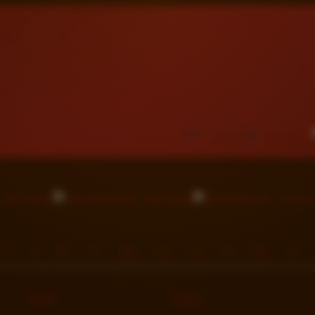
istry
LOGIN
DAFTAR
gift registry
store finder
contact 
I
J
K
L
M
N
O
P
Q
R
Airfree
Alamii