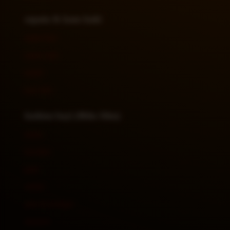
sepatu & kaus kaki
sepatu bayi
sepatu anak
sandal
kaus kaki
fashion bayi (0bln-3thn)
atasan
bawahan
gaun
setelan
jaket & kardigan
aksesoris