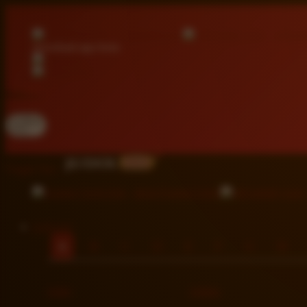
lewati ke Konten
download apps
gift reg
download app from:
Bahasa
ID
Toggle Nav
about Kanmo Circle
JUDOL303
A
B
C
D
E
F
G
H
Addo
Adidas